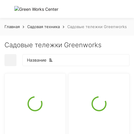
Главная
Садовая техника
Садовые тележки Greenworks
Садовые тележки Greenworks
Название
покупателей