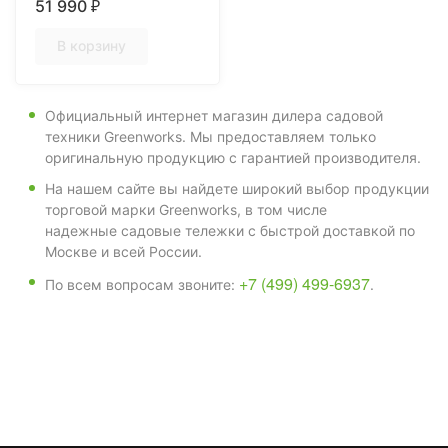
51 990
₽
В корзину
Официальный интернет магазин дилера садовой
техники Greenworks. Мы предоставляем только
оригинальную продукцию с гарантией производителя.
На нашем сайте вы найдете широкий выбор продукции
торговой марки Greenworks, в том числе
надежные садовые тележки с быстрой доставкой по
Москве и всей России.
+7 (499) 499-6937
По всем вопросам звоните:
.