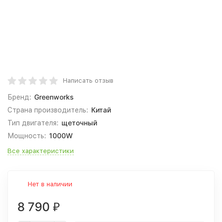
Написать отзыв
Greenworks
Бренд:
Китай
Страна производитель:
щеточный
Тип двигателя:
1000W
Мощность:
Все характеристики
Нет в наличии
8 790
₽