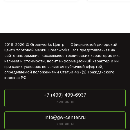
2016-2026 © Greenworks Центр — Официальный дилерский
центр торговой марки Greenworks. Вся представленная на
сайте информация, касающаяся технических характеристик,
наличия и стоимости, носит информационный характер и ни
при каких условиях не является публичной офертой,
определяемой положениями Статьи 437(2) Гражданского
кодекса РФ.
+7 (499) 499-6937
контакты
info@gw-center.ru
контакты