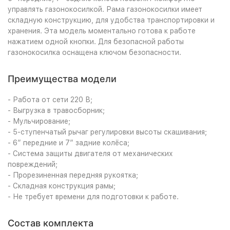
управлять газонокосилкой. Рама газонокосилки имеет
складную конструкцию, для удобства транспортировки и
хранения. Эта модель моментально готова к работе
нажатием одной кнопки. Для безопасной работы
газонокосилка оснащена ключом безопасности.
Преимущества модели
- Работа от сети 220 В;
- Выгрузка в травосборник;
- Мульчирование;
- 5-ступенчатый рычаг регулировки высоты скашивания;
- 6” передние и 7” задние колёса;
- Система защиты двигателя от механических
повреждений;
- Прорезиненная передняя рукоятка;
- Складная конструкция рамы;
- Не требует времени для подготовки к работе.
Состав комплекта