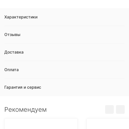
Характеристики
Отзывы
Доставка
Оплата
Гарантия и сервис
Рекомендуем