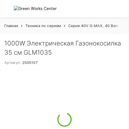
Главная
Техника по сериям
Серия 40V G-MAX, 40 Вольт
1000W Электрическая Газонокосилка
35 см GLM1035
Артикул:
2505107