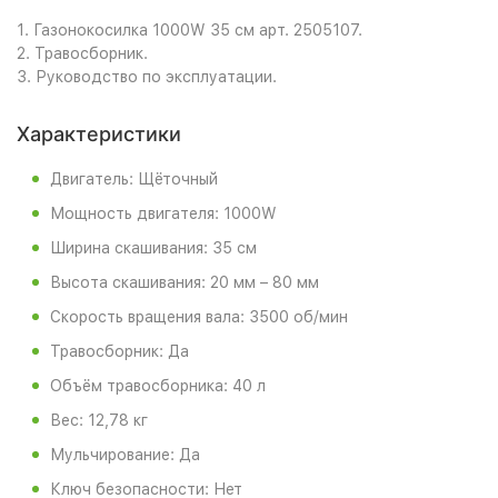
1. Газонокосилка 1000W 35 см арт. 2505107.
2. Травосборник.
3. Руководство по эксплуатации.
Характеристики
Двигатель: Щёточный
Мощность двигателя: 1000W
Ширина скашивания: 35 см
Высота скашивания: 20 мм – 80 мм
Скорость вращения вала: 3500 об/мин
Травосборник: Да
Объём травосборника: 40 л
Вес: 12,78 кг
Мульчирование: Да
Ключ безопасности: Нет