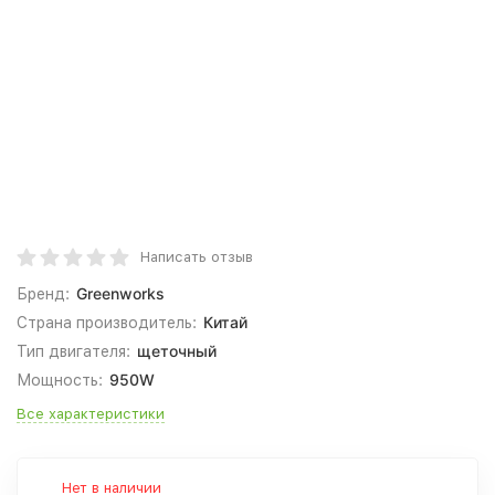
Написать отзыв
Greenworks
Бренд:
Китай
Страна производитель:
щеточный
Тип двигателя:
950W
Мощность:
Все характеристики
Нет в наличии