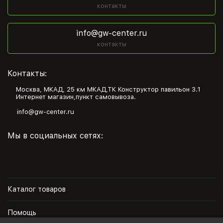
контакты
info@gw-center.ru
контакты
Контакты:
Москва, МКАД, 25 км МКАД,ТК Конструктор павильон З.1
Интернет магазин,пункт самовывоза.
info@gw-center.ru
Мы в социальных сетях:
Каталог товаров
Помощь