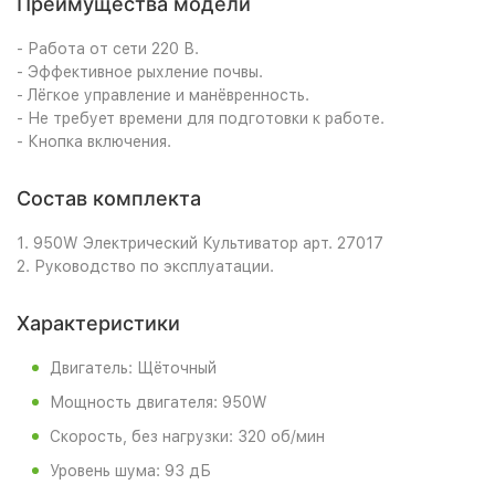
Преимущества модели
- Работа от сети 220 В.
- Эффективное рыхление почвы.
- Лёгкое управление и манёвренность.
- Не требует времени для подготовки к работе.
- Кнопка включения.
Состав комплекта
1. 950W Электрический Культиватор арт. 27017
2. Руководство по эксплуатации.
Характеристики
Двигатель: Щёточный
Мощность двигателя: 950W
Скорость, без нагрузки: 320 об/мин
Уровень шума: 93 дБ