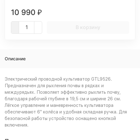
10 990
₽
В корзину
Описание
Электрический проводной культиватор GTL9526.
Предназначен для рыхления почвы в рядках и
междурядьях. Позволяет эффективно рыхлить почву,
благодаря рабочей глубине в 19,5 см и ширине 26 см.
Лёгкое управление и маневренность культиватора
обеспечивают 6" колёса и удобная складная ручка. Для
безопасной работы устройство оснащено кнопкой
включения.