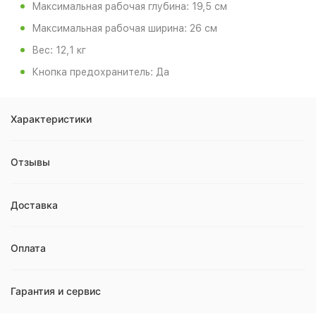
Максимальная рабочая глубина: 19,5 см
Максимальная рабочая ширина: 26 см
Вес: 12,1 кг
Кнопка предохранитель: Да
Характеристики
Отзывы
Доставка
Оплата
Гарантия и сервис