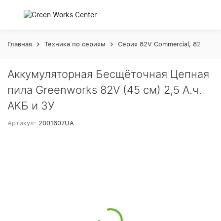
Главная
Техника по сериям
Серия 82V Commercial, 82 Воль
Аккумуляторная Бесщёточная Цепная
пила Greenworks 82V (45 см) 2,5 А.ч.
АКБ и ЗУ
Артикул:
2001607UA