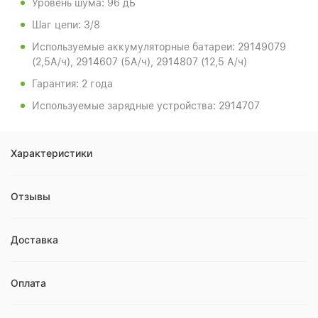
Уровень шума: 96 дБ
Шаг цепи: 3/8
Используемые аккумуляторные батареи: 29149079
(2,5А/ч), 2914607 (5А/ч), 2914807 (12,5 А/ч)
Гарантия: 2 года
Используемые зарядные устройства: 2914707
Характеристики
Отзывы
Доставка
Оплата