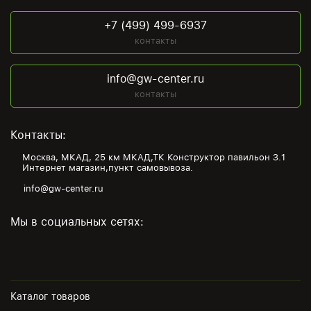
+7 (499) 499-6937
контакты
info@gw-center.ru
контакты
Контакты:
Москва, МКАД, 25 км МКАД,ТК Конструктор павильон З.1
Интернет магазин,пункт самовывоза.
info@gw-center.ru
Мы в социальных сетях:
Каталог товаров