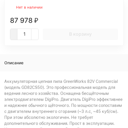
Нет в наличии
87 978
₽
В корзину
Описание
Аккумуляторная цепная пила GreenWorks 82V Commercial
(модель GD82CS50). Это профессиональная модель для
ведения лесного хозяйства. Оснащена бесщёточным
электродвигателем DigiPro. Двигатель DigiPro эффективнее
и надежнее обычного щёточного. По мощности сопоставим
с двигателем внутреннего сгорания (~3 л.с, ~45 куб/см).
При этом абсолютно экологичен. Не требует
дополнительного обслуживания. Прост в эксплуатации.