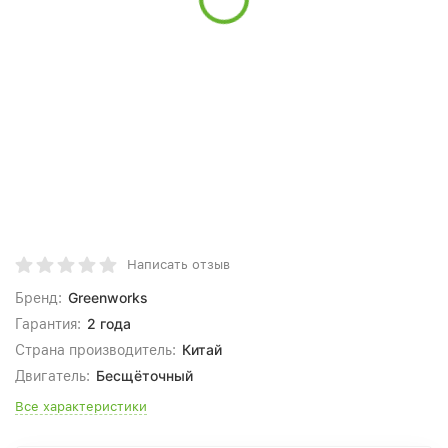
Написать отзыв
Greenworks
Бренд:
2 года
Гарантия:
Китай
Страна производитель:
Бесщёточный
Двигатель:
Все характеристики