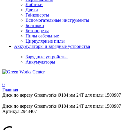
Лобзики
Дрели
Гайковерты
Вспомогательные инструменты
Болгарки
Бетонорезы
Пилы сабельные
Циркулярные пилы
Аккумуляторы и зарядные устройства
Зарядные устройства
Аккумуляторы
0
Главная
Диск по дереву Greenworks Ø184 мм 24T для пилы 1500907
Диск по дереву Greenworks Ø184 мм 24T для пилы 1500907
Артикул:
2943407