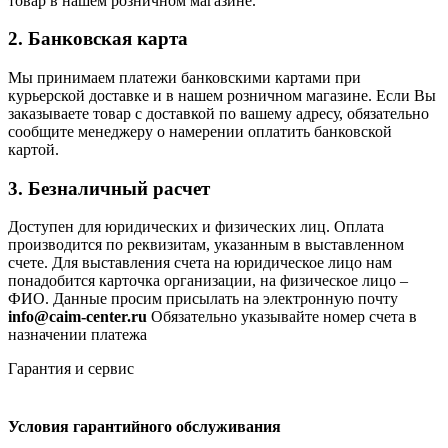
товар в нашем розничном магазине.
2. Банковская карта
Мы принимаем платежи банковскими картами при
курьерской доставке и в нашем розничном магазине. Если Вы
заказываете товар с доставкой по вашему адресу, обязательно
сообщите менеджеру о намерении оплатить банковской
картой.
3. Безналичный расчет
Доступен для юридических и физических лиц. Оплата
производится по реквизитам, указанным в выставленном
счете. Для выставления счета на юридическое лицо нам
понадобится карточка организации, на физическое лицо –
ФИО. Данные просим присылать на электронную почту
info@caim-center.ru
Обязательно указывайте номер счета в
назначении платежа
Гарантия и сервис
Условия гарантийного обслуживания