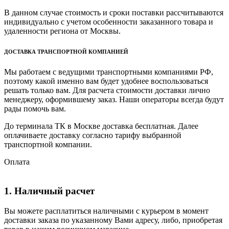
В данном случае стоимость и сроки поставки рассчитываются
индивидуально с учетом особенности заказанного товара и
удаленности региона от Москвы.
ДОСТАВКА ТРАНСПОРТНОЙ КОМПАНИЕЙ
Мы работаем с ведущими транспортными компаниями РФ,
поэтому какой именно вам будет удобнее воспользоваться
решать только вам. Для расчета стоимости доставки лично
менеджеру, оформившему заказ. Наши операторы всегда будут
рады помочь вам.
До терминала ТК в Москве доставка бесплатная. Далее
оплачиваете доставку согласно тарифу выбранной
транспортной компании.
Оплата
1. Наличный расчет
Вы можете расплатиться наличными с курьером в момент
доставки заказа по указанному Вами адресу, либо, приобретая