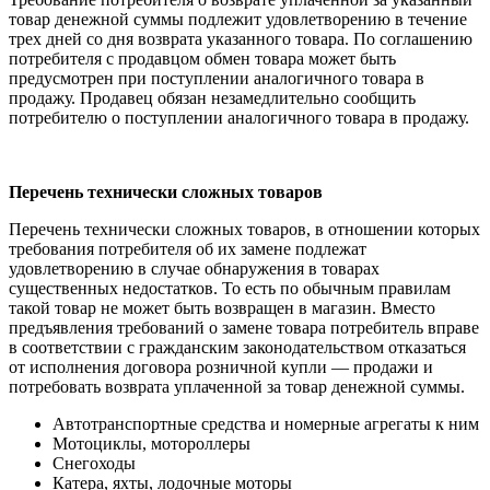
товар денежной суммы подлежит удовлетворению в течение
трех дней со дня возврата указанного товара. По соглашению
потребителя с продавцом обмен товара может быть
предусмотрен при поступлении аналогичного товара в
продажу. Продавец обязан незамедлительно сообщить
потребителю о поступлении аналогичного товара в продажу.
Перечень технически сложных товаров
Перечень технически сложных товаров, в отношении которых
требования потребителя об их замене подлежат
удовлетворению в случае обнаружения в товарах
существенных недостатков. То есть по обычным правилам
такой товар не может быть возвращен в магазин. Вместо
предъявления требований о замене товара потребитель вправе
в соответствии с гражданским законодательством отказаться
от исполнения договора розничной купли — продажи и
потребовать возврата уплаченной за товар денежной суммы.
Автотранспортные средства и номерные агрегаты к ним
Мотоциклы, мотороллеры
Снегоходы
Катера, яхты, лодочные моторы