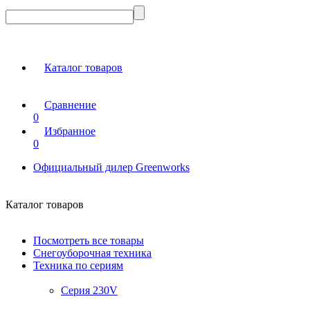
Каталог товаров
Сравнение
0
Избранное
0
Официальный дилер Greenworks
Каталог товаров
Посмотреть все товары
Снегоуборочная техника
Техника по сериям
Серия 230V