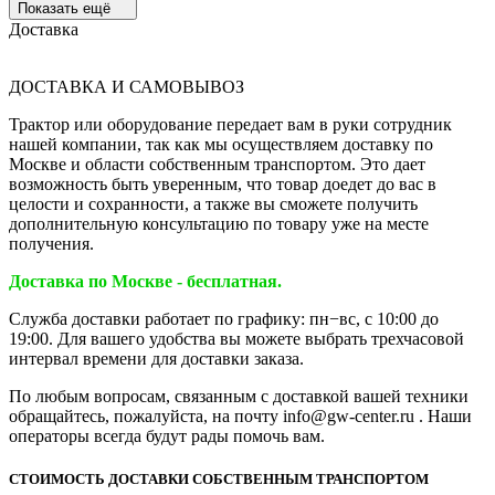
Показать ещё
Доставка
ДОСТАВКА И САМОВЫВОЗ
Трактор или оборудование передает вам в руки сотрудник
нашей компании, так как мы осуществляем доставку по
Москве и области собственным транспортом. Это дает
возможность быть уверенным, что товар доедет до вас в
целости и сохранности, а также вы сможете получить
дополнительную консультацию по товару уже на месте
получения.
Доставка по Москве - бесплатная.
Служба доставки работает по графику: пн−вс, с 10:00 до
19:00. Для вашего удобства вы можете выбрать трехчасовой
интервал времени для доставки заказа.
По любым вопросам, связанным с доставкой вашей техники
обращайтесь, пожалуйста, на почту info@gw-center.ru . Наши
операторы всегда будут рады помочь вам.
СТОИМОСТЬ ДОСТАВКИ СОБСТВЕННЫМ ТРАНСПОРТОМ