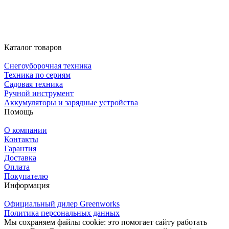
Каталог товаров
Снегоуборочная техника
Техника по сериям
Садовая техника
Ручной инструмент
Аккумуляторы и зарядные устройства
Помощь
О компании
Контакты
Гарантия
Доставка
Оплата
Покупателю
Информация
Официальный дилер Greenworks
Политика персональных данных
Мы сохраняем файлы cookie: это помогает сайту работать