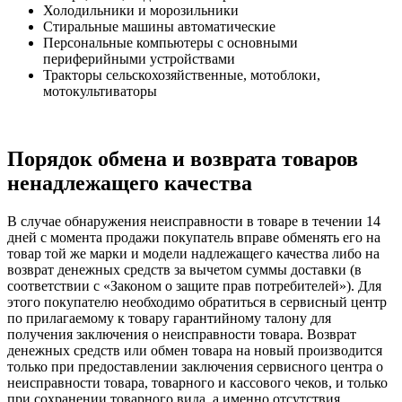
Холодильники и морозильники
Стиральные машины автоматические
Персональные компьютеры с основными
периферийными устройствами
Тракторы сельскохозяйственные, мотоблоки,
мотокультиваторы
Порядок обмена и возврата товаров
ненадлежащего качества
В случае обнаружения неисправности в товаре в течении 14
дней с момента продажи покупатель вправе обменять его на
товар той же марки и модели надлежащего качества либо на
возврат денежных средств за вычетом суммы доставки (в
соответствии с «Законом о защите прав потребителей»). Для
этого покупателю необходимо обратиться в сервисный центр
по прилагаемому к товару гарантийному талону для
получения заключения о неисправности товара. Возврат
денежных средств или обмен товара на новый производится
только при предоставлении заключения сервисного центра о
неисправности товара, товарного и кассового чеков, и только
при сохранении товарного вида, а именно отсутствия