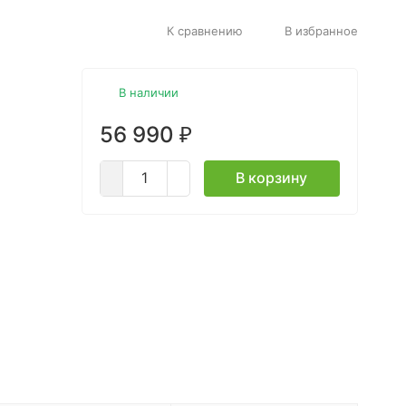
К сравнению
В избранное
В наличии
56 990
₽
В корзину