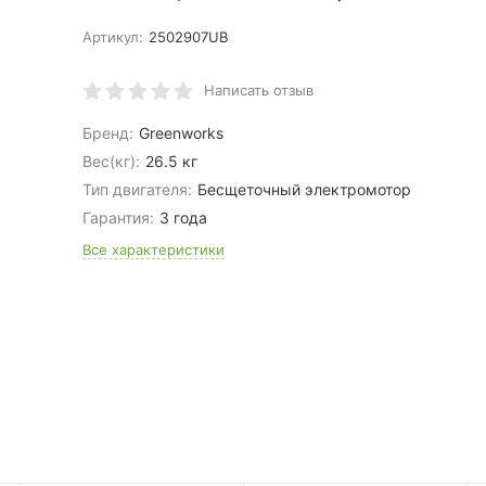
Артикул:
2502907UB
Написать отзыв
Бренд:
Greenworks
Вес(кг):
26.5 кг
Тип двигателя:
Бесщеточный электромотор
Гарантия:
3 года
Все характеристики