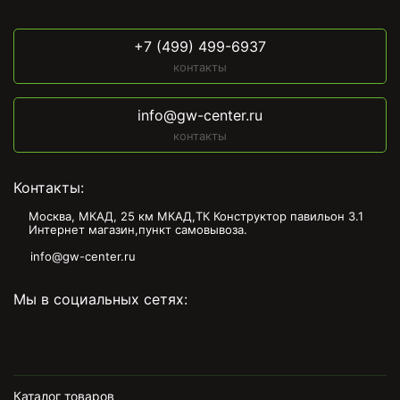
+7 (499) 499-6937
контакты
info@gw-center.ru
контакты
Контакты:
Москва, МКАД, 25 км МКАД,ТК Конструктор павильон З.1
Интернет магазин,пункт самовывоза.
info@gw-center.ru
Мы в социальных сетях:
Каталог товаров