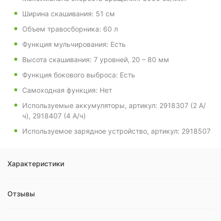
Ширина скашивания: 51 см
Объем травосборника: 60 л
Функция мульчирования: Есть
Высота скашивания: 7 уровней, 20 – 80 мм
Функция бокового выброса: Есть
Самоходная функция: Нет
Используемые аккумуляторы, артикул: 2918307 (2 А/
ч), 2918407 (4 А/ч)
Используемое зарядное устройство, артикул: 2918507
Характеристики
Отзывы