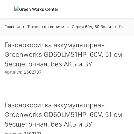
Главная
Техника по сериям
Серия 60V, 60 Вольт
Газонок
Газонокосилка аккумуляторная
Greenworks GD60LM51HP, 60V, 51 см,
бесщеточная, без АКБ и ЗУ
Артикул:
2502707
Газонокосилка аккумуляторная
Greenworks GD60LM51HP, 60V, 51 см,
бесщеточная, без АКБ и ЗУ
Артикул:
2502707