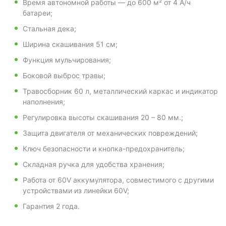
Время автономной работы — до 600 м² от 4 А/ч
батареи;
Стальная дека;
Ширина скашивания 51 см;
Функция мульчирования;
Боковой выброс травы;
Травосборник 60 л, металлический каркас и индикатор
наполнения;
Регулировка высоты скашивания 20 – 80 мм.;
Защита двигателя от механических повреждений;
Ключ безопасности и кнопка-предохранитель;
Складная ручка для удобства хранения;
Работа от 60V аккумулятора, совместимого с другими
устройствами из линейки 60V;
Гарантия 2 года.