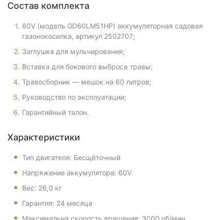
Состав комплекта
60V (модель GD60LM51HP) аккумуляторная садовая
газонокосилка, артикул 2502707;
Заглушка для мульчирования;
Вставка для бокового выброса травы;
Травосборник — мешок на 60 литров;
Руководство по эксплуатации;
Гарантийный талон.
Характеристики
Тип двигателя: Бесщёточный
Напряжение аккумулятора: 60V
Вес: 26,0 кг
Гарантия: 24 месяца
Максимальна скорость вращения: 3000 об/мин