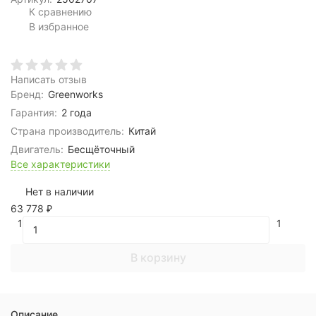
К сравнению
В избранное
Написать отзыв
Бренд:
Greenworks
Гарантия:
2 года
Страна производитель:
Китай
Двигатель:
Бесщёточный
Все характеристики
Нет в наличии
63 778
₽
1
1
В корзину
Описание