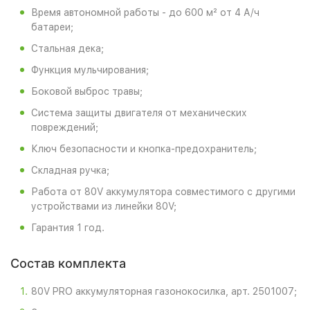
Время автономной работы - до 600 м² от 4 А/ч
батареи;
Стальная дека;
Функция мульчирования;
Боковой выброс травы;
Система защиты двигателя от механических
повреждений;
Ключ безопасности и кнопка-предохранитель;
Складная ручка;
Работа от 80V аккумулятора совместимого с другими
устройствами из линейки 80V;
Гарантия 1 год.
Состав комплекта
80V PRO аккумуляторная газонокосилка, арт. 2501007;