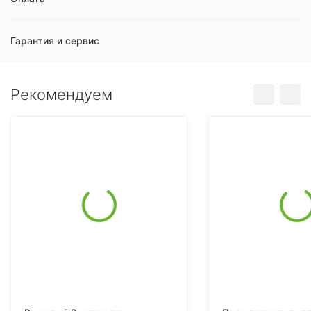
Гарантия и сервис
Рекомендуем