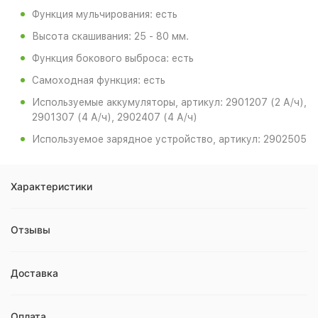
Функция мульчирования: есть
Высота скашивания: 25 - 80 мм.
Функция бокового выброса: есть
Самоходная функция: есть
Используемые аккумуляторы, артикул: 2901207 (2 А/ч),
2901307 (4 А/ч), 2902407 (4 А/ч)
Используемое зарядное устройство, артикул: 2902505
Характеристики
Отзывы
Доставка
Оплата