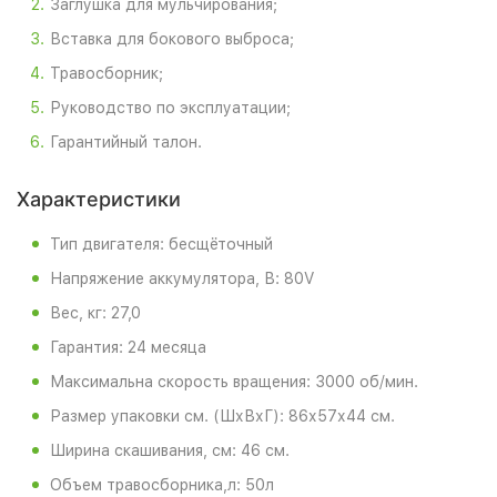
Заглушка для мульчирования;
Вставка для бокового выброса;
Травосборник;
Руководство по эксплуатации;
Гарантийный талон.
Характеристики
Тип двигателя: бесщёточный
Напряжение аккумулятора, В: 80V
Вес, кг: 27,0
Гарантия: 24 месяца
Максимальна скорость вращения: 3000 об/мин.
Размер упаковки см. (ШхВхГ): 86х57х44 см.
Ширина скашивания, см: 46 см.
Объем травосборника,л: 50л