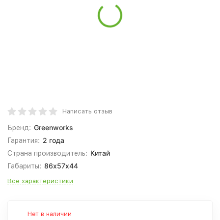
Написать отзыв
Greenworks
Бренд:
2 года
Гарантия:
Китай
Страна производитель:
86х57х44
Габариты:
Все характеристики
Нет в наличии