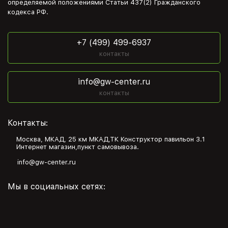
определяемой положениями Статьи 437(2) Гражданского
кодекса РФ.
+7 (499) 499-6937
контакты
info@gw-center.ru
контакты
Контакты:
Москва, МКАД, 25 км МКАД,ТК Конструктор павильон З.1
Интернет магазин,пункт самовывоза.
info@gw-center.ru
Мы в социальных сетях: