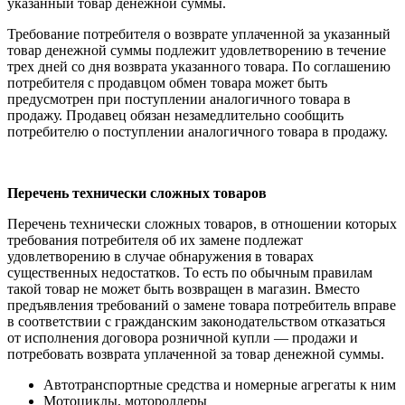
указанный товар денежной суммы.
Требование потребителя о возврате уплаченной за указанный
товар денежной суммы подлежит удовлетворению в течение
трех дней со дня возврата указанного товара. По соглашению
потребителя с продавцом обмен товара может быть
предусмотрен при поступлении аналогичного товара в
продажу. Продавец обязан незамедлительно сообщить
потребителю о поступлении аналогичного товара в продажу.
Перечень технически сложных товаров
Перечень технически сложных товаров, в отношении которых
требования потребителя об их замене подлежат
удовлетворению в случае обнаружения в товарах
существенных недостатков. То есть по обычным правилам
такой товар не может быть возвращен в магазин. Вместо
предъявления требований о замене товара потребитель вправе
в соответствии с гражданским законодательством отказаться
от исполнения договора розничной купли — продажи и
потребовать возврата уплаченной за товар денежной суммы.
Автотранспортные средства и номерные агрегаты к ним
Мотоциклы, мотороллеры