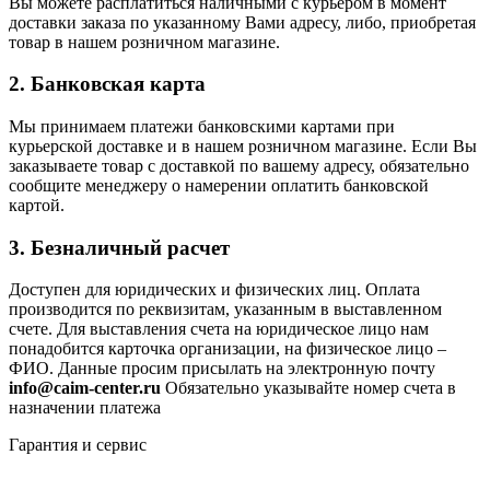
Вы можете расплатиться наличными с курьером в момент
доставки заказа по указанному Вами адресу, либо, приобретая
товар в нашем розничном магазине.
2. Банковская карта
Мы принимаем платежи банковскими картами при
курьерской доставке и в нашем розничном магазине. Если Вы
заказываете товар с доставкой по вашему адресу, обязательно
сообщите менеджеру о намерении оплатить банковской
картой.
3. Безналичный расчет
Доступен для юридических и физических лиц. Оплата
производится по реквизитам, указанным в выставленном
счете. Для выставления счета на юридическое лицо нам
понадобится карточка организации, на физическое лицо –
ФИО. Данные просим присылать на электронную почту
info@caim-center.ru
Обязательно указывайте номер счета в
назначении платежа
Гарантия и сервис