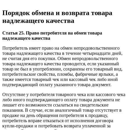
Порядок обмена и возврата товара
надлежащего качества
Статья 25. Право потребителя на обмен товара
надлежащего качества
Потребитель имеет право на обмен непродовольственного
товара надлежащего качества в течение четырнадцати дней,
не считая дня его покупки. Обмен непродовольственного
товара надлежащего качества проводится, если указанный
товар не был в употреблении, сохранены его товарный вид,
потребительские свойства, пломбы, фабричные ярлыки, а
также имеется товарный чек или кассовый чек либо иной
подтверждающий оплату указанного товара документ.
Отсутствие у потребителя товарного чека или кассового чека
либо иного подтверждающего оплату товара документа не
лишает его возможности ссылаться на свидетельские
показания. В случае, если аналогичный товар отсутствует в
продаже на день обращения потребителя к продавцу,
потребитель вправе отказаться от исполнения договора
купли-продажи и потребовать возврата уплаченной за