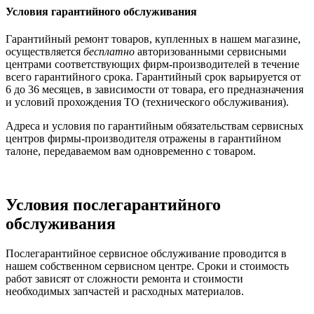
Условия гарантийного обслуживания
Гарантийный ремонт товаров, купленных в нашем магазине,
осуществляется
бесплатно
авторизованными сервисными
центрами соответствующих фирм-производителей в течение
всего гарантийного срока. Гарантийный срок варьируется от
6 до 36 месяцев, в зависимости от товара, его предназначения
и условий прохождения ТО (технического обслуживания).
Адреса и условия по гарантийным обязательствам сервисных
центров фирмы-производителя отражены в гарантийном
талоне, передаваемом вам одновременно с товаром.
Условия послегарантийного
обслуживания
Послегарантийное сервисное обслуживание проводится в
нашем собственном сервисном центре. Сроки и стоимость
работ зависят от сложности ремонта и стоимости
необходимых запчастей и расходных материалов.