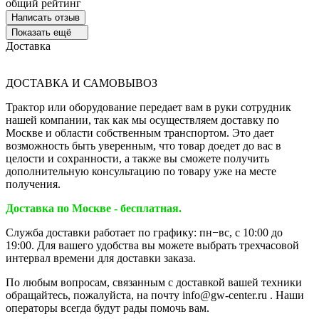
общий рейтинг
Написать отзыв
Показать ещё
Доставка
ДОСТАВКА И САМОВЫВОЗ
Трактор или оборудование передает вам в руки сотрудник
нашей компании, так как мы осуществляем доставку по
Москве и области собственным транспортом. Это дает
возможность быть уверенным, что товар доедет до вас в
целости и сохранности, а также вы сможете получить
дополнительную консультацию по товару уже на месте
получения.
Доставка по Москве - бесплатная.
Служба доставки работает по графику: пн−вс, с 10:00 до
19:00. Для вашего удобства вы можете выбрать трехчасовой
интервал времени для доставки заказа.
По любым вопросам, связанным с доставкой вашей техники
обращайтесь, пожалуйста, на почту info@gw-center.ru . Наши
операторы всегда будут рады помочь вам.