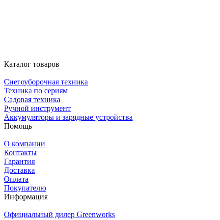
Каталог товаров
Снегоуборочная техника
Техника по сериям
Садовая техника
Ручной инструмент
Аккумуляторы и зарядные устройства
Помощь
О компании
Контакты
Гарантия
Доставка
Оплата
Покупателю
Информация
Официальный дилер Greenworks