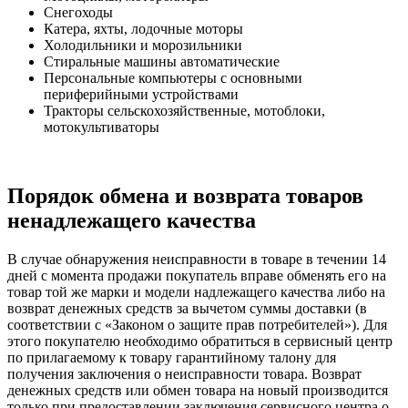
Снегоходы
Катера, яхты, лодочные моторы
Холодильники и морозильники
Стиральные машины автоматические
Персональные компьютеры с основными
периферийными устройствами
Тракторы сельскохозяйственные, мотоблоки,
мотокультиваторы
Порядок обмена и возврата товаров
ненадлежащего качества
В случае обнаружения неисправности в товаре в течении 14
дней с момента продажи покупатель вправе обменять его на
товар той же марки и модели надлежащего качества либо на
возврат денежных средств за вычетом суммы доставки (в
соответствии с «Законом о защите прав потребителей»). Для
этого покупателю необходимо обратиться в сервисный центр
по прилагаемому к товару гарантийному талону для
получения заключения о неисправности товара. Возврат
денежных средств или обмен товара на новый производится
только при предоставлении заключения сервисного центра о