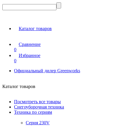
Каталог товаров
Сравнение
0
Избранное
0
Официальный дилер Greenworks
Каталог товаров
Посмотреть все товары
Снегоуборочная техника
Техника по сериям
Серия 230V