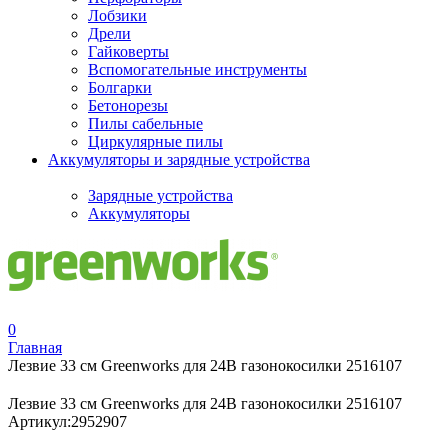
Лобзики
Дрели
Гайковерты
Вспомогательные инструменты
Болгарки
Бетонорезы
Пилы сабельные
Циркулярные пилы
Аккумуляторы и зарядные устройства
Зарядные устройства
Аккумуляторы
0
Главная
Лезвие 33 см Greenworks для 24В газонокосилки 2516107
Лезвие 33 см Greenworks для 24В газонокосилки 2516107
Артикул:
2952907