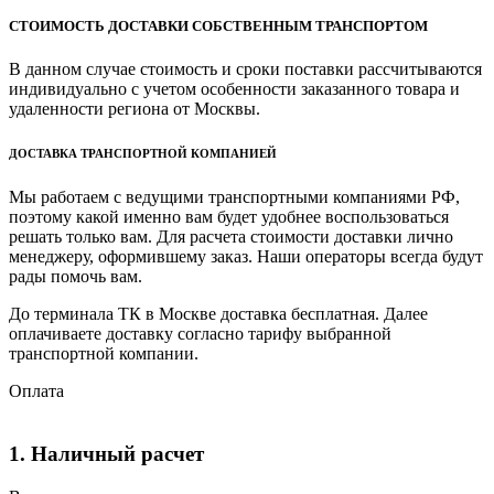
СТОИМОСТЬ ДОСТАВКИ СОБСТВЕННЫМ ТРАНСПОРТОМ
В данном случае стоимость и сроки поставки рассчитываются
индивидуально с учетом особенности заказанного товара и
удаленности региона от Москвы.
ДОСТАВКА ТРАНСПОРТНОЙ КОМПАНИЕЙ
Мы работаем с ведущими транспортными компаниями РФ,
поэтому какой именно вам будет удобнее воспользоваться
решать только вам. Для расчета стоимости доставки лично
менеджеру, оформившему заказ. Наши операторы всегда будут
рады помочь вам.
До терминала ТК в Москве доставка бесплатная. Далее
оплачиваете доставку согласно тарифу выбранной
транспортной компании.
Оплата
1. Наличный расчет