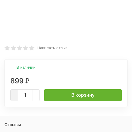
Написать отзыв
В наличии
899
₽
В корзину
Отзывы