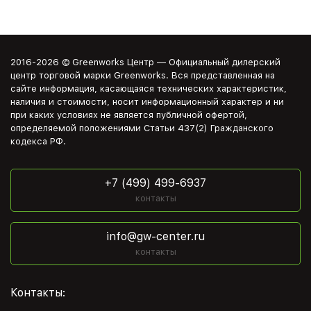
2016-2026 © Greenworks Центр — Официальный дилерский
центр торговой марки Greenworks. Вся представленная на
сайте информация, касающаяся технических характеристик,
наличия и стоимости, носит информационный характер и ни
при каких условиях не является публичной офертой,
определяемой положениями Статьи 437(2) Гражданского
кодекса РФ.
+7 (499) 499-6937
контакты
info@gw-center.ru
контакты
Контакты: