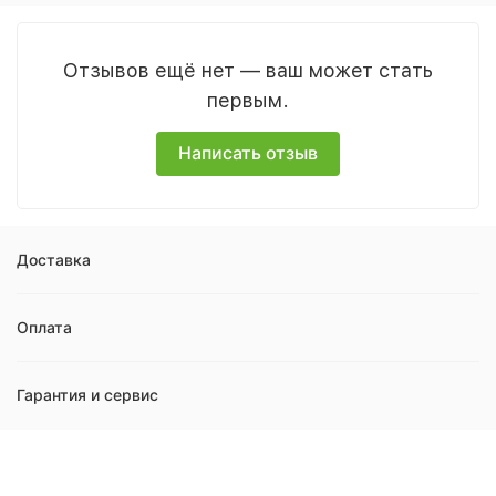
Отзывов ещё нет — ваш может стать
первым.
Написать отзыв
Доставка
Оплата
Гарантия и сервис