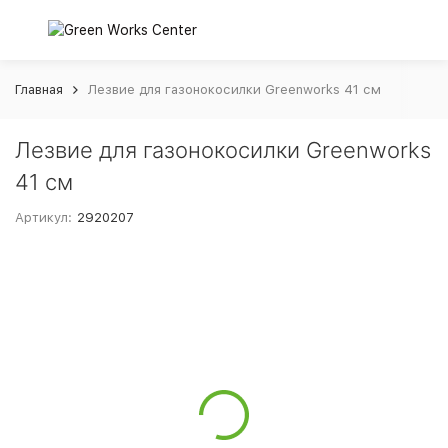
Главная
Лезвие для газонокосилки Greenworks 41 см
Лезвие для газонокосилки Greenworks
41 см
Артикул:
2920207