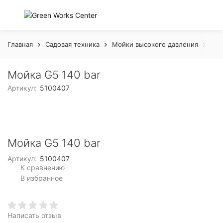
Главная
Садовая техника
Мойки высокого давления
Мой
Мойка G5 140 bar
Артикул:
5100407
Мойка G5 140 bar
Артикул:
5100407
К сравнению
В избранное
Написать отзыв