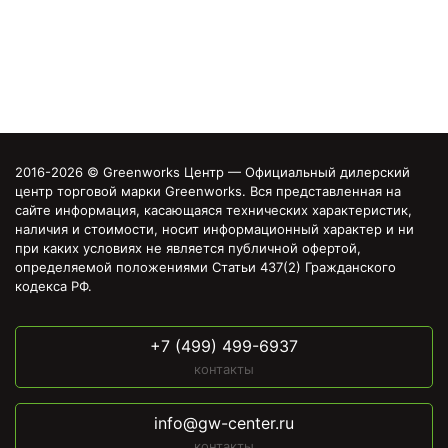
2016-2026 © Greenworks Центр — Официальный дилерский
центр торговой марки Greenworks. Вся представленная на
сайте информация, касающаяся технических характеристик,
наличия и стоимости, носит информационный характер и ни
при каких условиях не является публичной офертой,
определяемой положениями Статьи 437(2) Гражданского
кодекса РФ.
+7 (499) 499-6937
контакты
info@gw-center.ru
контакты