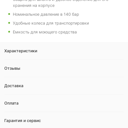
хранения на корпусе
Номинальное давление в 140 бар
Удобные колеса для транспортировки
Емкость для моющего средства
Характеристики
Отзывы
Доставка
Оплата
Гарантия и сервис