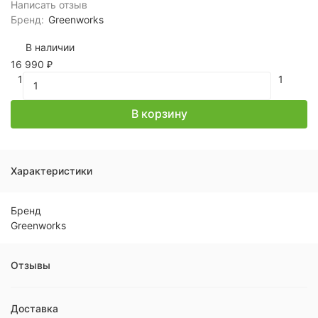
Написать отзыв
Бренд:
Greenworks
В наличии
16 990
₽
1
1
В корзину
Характеристики
Бренд
Greenworks
Отзывы
Доставка