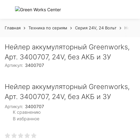
Главная
Техника по сериям
Серия 24V, 24 Вольт
Нейлер 
Нейлер аккумуляторный Greenworks,
Арт. 3400707, 24V, без АКБ и ЗУ
Артикул:
3400707
Нейлер аккумуляторный Greenworks,
Арт. 3400707, 24V, без АКБ и ЗУ
Артикул:
3400707
К сравнению
В избранное