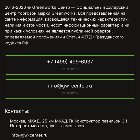
2016-2026 © Greenworks Центр — Официальный дилерский
центр торговой марки Greenworks. Вся представленная на
сайте информация, касающаяся технических характеристик,
наличия и стоимости, носит информационный характер и ни
при каких условиях не является публичной офертой,
определяемой положениями Статьи 437(2) Гражданского
кодекса РФ.
+7 (499) 499-6937
контакты
info@gw-center.ru
контакты
Контакты:
Москва, МКАД, 25 км МКАД,ТК Конструктор павильон З.1
Интернет магазин,пункт самовывоза.
info@gw-center.ru