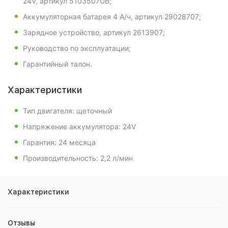
24V, артикул 5103507UB;
Аккумуляторная батарея 4 А/ч, артикул 29028707;
Зарядное устройство, артикул 2613907;
Руководство по эксплуатации;
Гарантийный талон.
Характеристики
Тип двигателя: щеточный
Напряжение аккумулятора: 24V
Гарантия: 24 месяца
Производительность: 2,2 л/мин
Характеристики
Отзывы