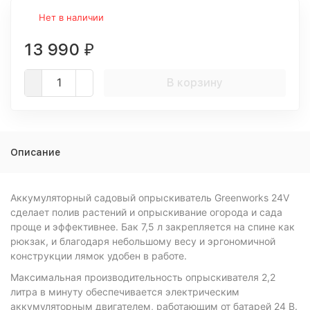
Нет в наличии
13 990
₽
В корзину
Описание
Аккумуляторный садовый опрыскиватель Greenworks 24V
сделает полив растений и опрыскивание огорода и сада
проще и эффективнее. Бак 7,5 л закрепляется на спине как
рюкзак, и благодаря небольшому весу и эргономичной
конструкции лямок удобен в работе.
Максимальная производительность опрыскивателя 2,2
литра в минуту обеспечивается электрическим
аккумуляторным двигателем, работающим от батарей 24 В.