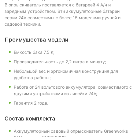
В опрыскиватель поставляется с батареей 4 А/ч и
зарядным устройством. Эти аккумуляторные батареи
серии 24V совместимы с более 15 моделями ручной и
садовой техники.
Преимущества модели
Емкость бака 7,5 л;
Производительность до 2,2 литра в минуту;
Небольшой вес и эргономичная конструкция для
удобства работы;
Работа от 24 вольтового аккумулятора, совместимого с
другими устройствами из линейки 24V;
Гарантия 2 года.
Состав комплекта
Аккумуляторный садовый опрыскиватель Greenworks