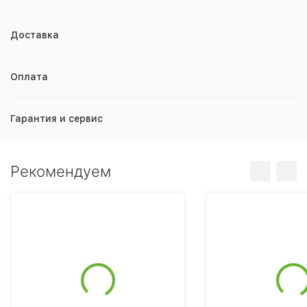
Доставка
Оплата
Гарантия и сервис
Рекомендуем