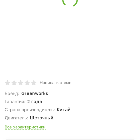
Написать отзыв
Бренд:
Greenworks
Гарантия:
2 года
Страна производитель:
Китай
Двигатель:
Щёточный
Все характеристики