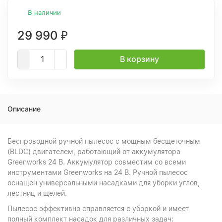
В наличии
29 990
₽
В корзину
Описание
Беспроводной ручной пылесос с мощным бесщеточным
(BLDC) двигателем, работающий от аккумулятора
Greenworks 24 В. Аккумулятор совместим со всеми
инструментами Greenworks на 24 В. Ручной пылесос
оснащен универсальными насадками для уборки углов,
лестниц и щелей.
Пылесос эффективно справляется с уборкой и имеет
полный комплект насадок для различных задач: