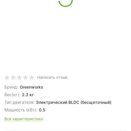
Написать отзыв
Greenworks
Бренд:
2.3 кг
Вес(кг):
Электрический BLDC (бесщеточный)
Тип двигателя:
0.5
Мощность (кВт):
Все характеристики