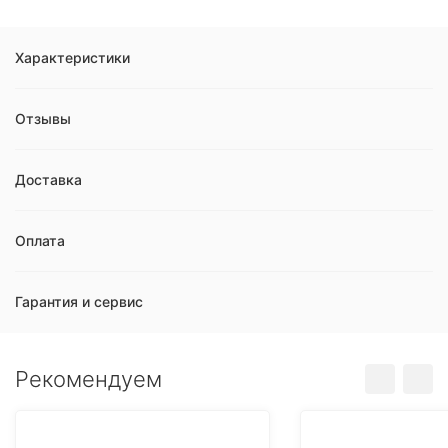
Характеристики
Отзывы
Доставка
Оплата
Гарантия и сервис
Рекомендуем