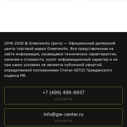
2016-2026 © Greenworks Центр — Официальный дилерский
центр торговой марки Greenworks. Вся представленная на
сайте информация, касающаяся технических характеристик,
наличия и стоимости, носит информационный характер и ни
при каких условиях не является публичной офертой,
определяемой положениями Статьи 437(2) Гражданского
кодекса РФ.
+7 (499) 499-6937
контакты
info@gw-center.ru
контакты