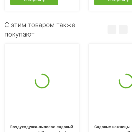
C этим товаром также
покупают
Воздуходувка-пылесос садовый
Садовые ножницы