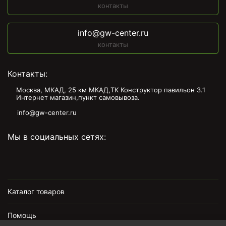
контакты
info@gw-center.ru
контакты
Контакты:
Москва, МКАД, 25 км МКАД,ТК Конструктор павильон З.1
Интернет магазин,пункт самовывоза.
info@gw-center.ru
Мы в социальных сетях:
Каталог товаров
Помощь