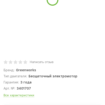
Написать отзыв
Бренд:
Greenworks
Тип двигателя:
Беcщеточный электромотор
Гарантия:
3 года
Арт. №:
3401707
Все характеристики