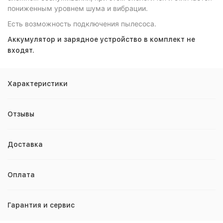
пониженным уровнем шума и вибрации.
Есть возможность подключения пылесоса.
Аккумулятор и зарядное устройство в комплект не
входят.
Характеристики
Отзывы
Доставка
Оплата
Гарантия и сервис