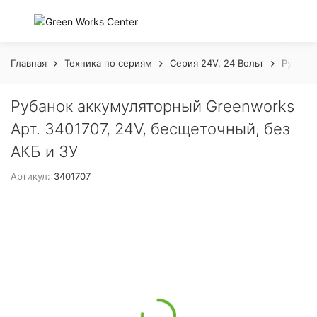
Главная
Техника по сериям
Серия 24V, 24 Вольт
Рубанок
Рубанок аккумуляторный Greenworks
Арт. 3401707, 24V, бесщеточный, без
АКБ и ЗУ
Артикул:
3401707