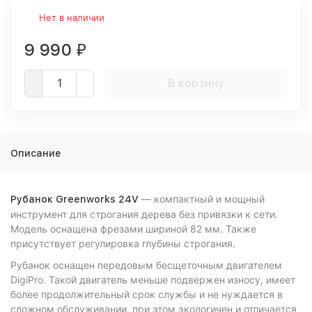
Нет в наличии
9 990
₽
В корзину
Описание
— компактный и мощный
Рубанок Greenworks 24V
инструмент для строгания дерева без привязки к сети.
Модель оснащена фрезами шириной 82 мм. Также
присутствует регулировка глубины строгания.
Рубанок оснащен передовым бесщеточным двигателем
DigiPro. Такой двигатель меньше подвержен износу, имеет
более продолжительный срок службы и не нуждается в
сложном обслуживании, при этом экологичен и отличается