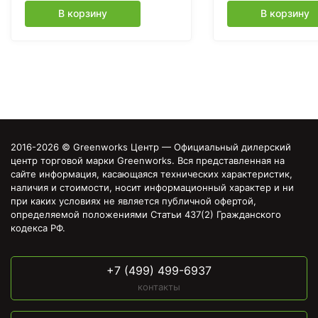
В корзину
В корзину
2016-2026 © Greenworks Центр — Официальный дилерский
центр торговой марки Greenworks. Вся представленная на
сайте информация, касающаяся технических характеристик,
наличия и стоимости, носит информационный характер и ни
при каких условиях не является публичной офертой,
определяемой положениями Статьи 437(2) Гражданского
кодекса РФ.
+7 (499) 499-6937
контакты