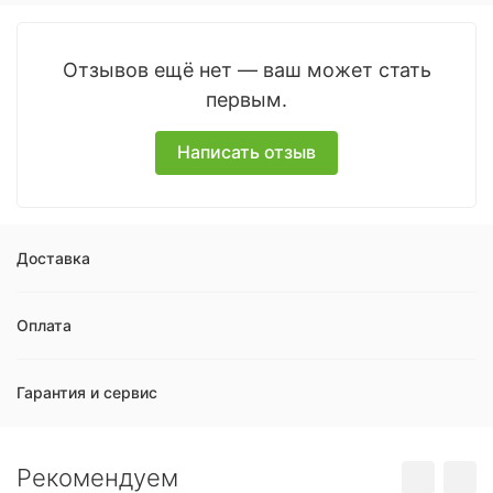
Отзывов ещё нет — ваш может стать
первым.
Написать отзыв
Доставка
Оплата
Гарантия и сервис
Рекомендуем