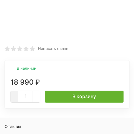
Написать отзыв
В наличии
18 990
₽
В корзину
Отзывы