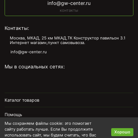
info@gw-center.ru
контакты
Контакты:
Москва, МКАД, 25 км МКАД,ТК Конструктор павильон З.1
Интернет магазин,пункт самовывоза.
info@gw-center.ru
Мы в социальных сетях:
Каталог товаров
Помощь
Мы сохраняем файлы cookie: это помогает
Информация
сайту работать лучше. Если Вы продолжите
Хорошо
использовать сайт, мы будем считать, что Вас