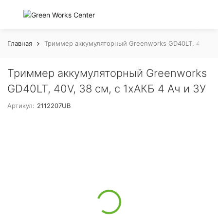
Главная
Триммер аккумуляторный Greenworks GD40LT, 40V, 38 
Триммер аккумуляторный Greenworks
GD40LT, 40V, 38 см, с 1хАКБ 4 Ач и ЗУ
Артикул:
2112207UB