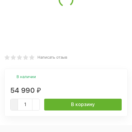
Написать отзыв
В наличии
54 990
₽
В корзину