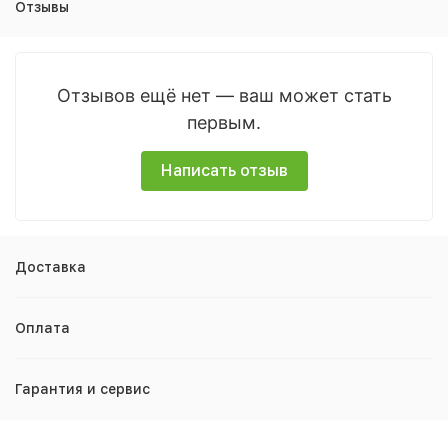
Отзывы
Отзывов ещё нет — ваш может стать
первым.
Написать отзыв
Доставка
Оплата
Гарантия и сервис