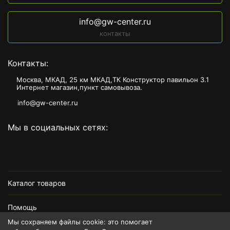
info@gw-center.ru
контакты
Контакты:
Москва, МКАД, 25 км МКАД,ТК Конструктор павильон З.1
Интернет магазин,пункт самовывоза.
info@gw-center.ru
Мы в социальных сетях:
Каталог товаров
Помощь
Мы сохраняем файлы cookie: это помогает