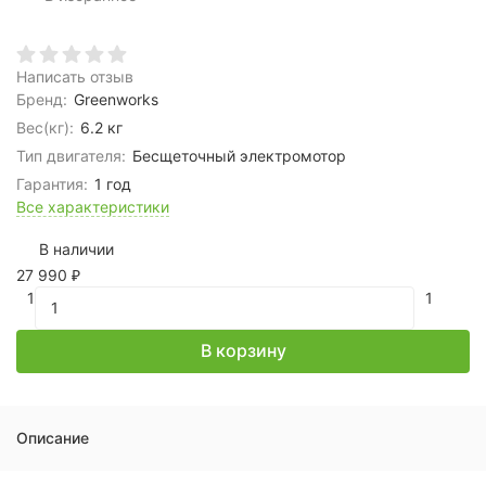
Написать отзыв
Бренд:
Greenworks
Вес(кг):
6.2 кг
Тип двигателя:
Бесщеточный электромотор
Гарантия:
1 год
Все характеристики
В наличии
27 990
₽
1
1
В корзину
Описание