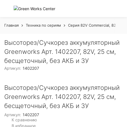
Главная
Техника по сериям
Серия 82V Commercial, 82 Воль
Высоторез/Сучкорез аккумуляторный
Greenworks Арт. 1402207, 82V, 25 см,
бесщеточный, без АКБ и ЗУ
Артикул:
1402207
Высоторез/Сучкорез аккумуляторный
Greenworks Арт. 1402207, 82V, 25 см,
бесщеточный, без АКБ и ЗУ
Артикул:
1402207
К сравнению
В избранное