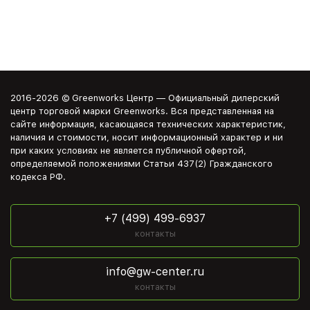
2016-2026 © Greenworks Центр — Официальный дилерский
центр торговой марки Greenworks. Вся представленная на
сайте информация, касающаяся технических характеристик,
наличия и стоимости, носит информационный характер и ни
при каких условиях не является публичной офертой,
определяемой положениями Статьи 437(2) Гражданского
кодекса РФ.
+7 (499) 499-6937
контакты
info@gw-center.ru
контакты