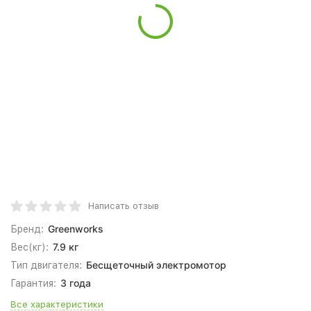
Написать отзыв
Greenworks
Бренд:
7.9 кг
Вес(кг):
Бесщеточный электромотор
Тип двигателя:
3 года
Гарантия:
Все характеристики