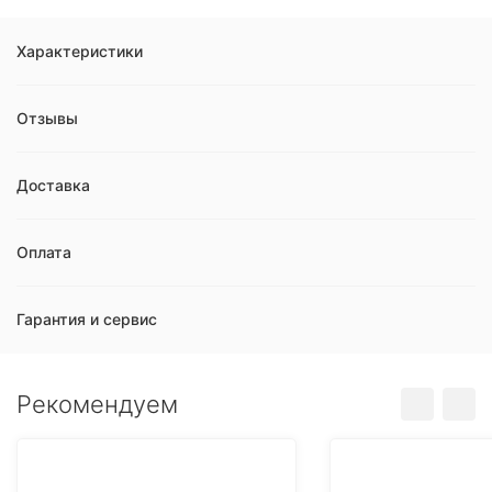
Характеристики
Отзывы
Доставка
Оплата
Гарантия и сервис
Рекомендуем