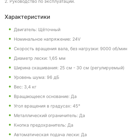
2. Руководство по эксплуатации.
Характеристики
Двигатель: Щёточный
Номинальное напряжение: 24V
Скорость вращения вала, без нагрузки: 9000 об/мин
Диаметр лески: 1,65 мм
Ширина скашивания: 25 см - 30 см (регулируемый)
Уровень шума: 96 дБ
Вес: 3,4 кг
Вращающееся основание: Да
Угол вращения в градусах: 45°
Металлический ограничитель: Да
Кнопка предохранитель: Да
Автоматическая подача лески: Да