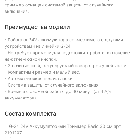
триммер оснащен системой защиты от случайного
включения.
Преимущества модели
- Работа от 24V аккумулятора совместимого с другими
устройствами из линейки G-24.
- Не требует времени для подготовки к работе, включение
нажатием одной кнопки.
- 2-позиционный, регулируемый поворот режущей части.
- Компактный размер и малый вес.
- Автоматическая подача лески.
- Система защиты от случайного включения.
- Время автономной работы до 40 минут (от 4 А/ч
аккумулятора).
Состав комплекта
1. G-24 24V Аккумуляторный Триммер Basic 30 см арт.
2101207.