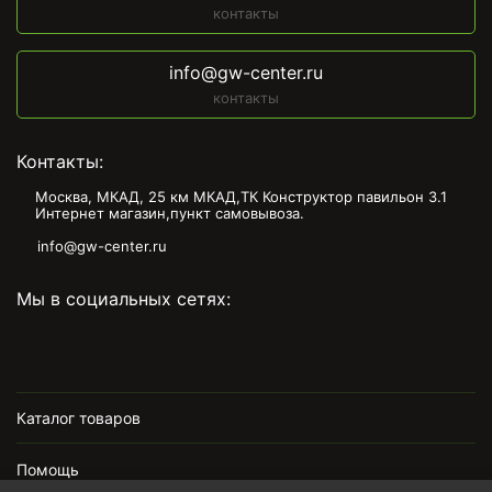
контакты
info@gw-center.ru
контакты
Контакты:
Москва, МКАД, 25 км МКАД,ТК Конструктор павильон З.1
Интернет магазин,пункт самовывоза.
info@gw-center.ru
Мы в социальных сетях:
Каталог товаров
Помощь