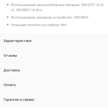
Используемые аккумуляторные батареи: 2902707 (2 А/
ч), 2902807 (4 А/ч)
Используемое зарядное устройство: 2903607
Режущее полотно кустореза: Нет
Характеристики
Отзывы
Доставка
Оплата
Гарантия и сервис