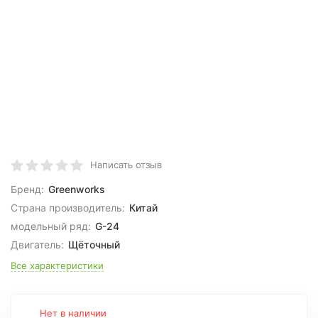
Написать отзыв
Бренд:
Greenworks
Страна производитель:
Китай
модельный ряд:
G-24
Двигатель:
Щёточный
Все характеристики
Нет в наличии