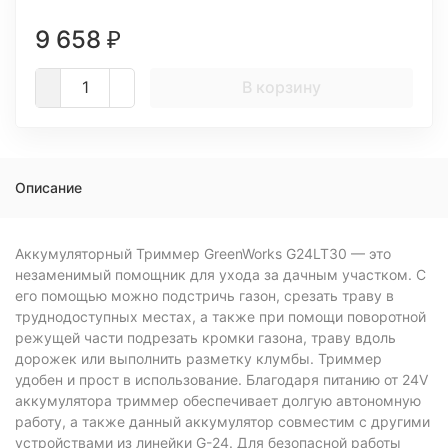
9 658
₽
В корзину
Описание
Аккумуляторный Триммер GreenWorks G24LT30 — это
незаменимый помощник для ухода за дачным участком. С
его помощью можно подстричь газон, срезать траву в
труднодоступных местах, а также при помощи поворотной
режущей части подрезать кромки газона, траву вдоль
дорожек или выполнить разметку клумбы. Триммер
удобен и прост в использование. Благодаря питанию от 24V
аккумулятора триммер обеспечивает долгую автономную
работу, а также данный аккумулятор совместим с другими
устройствами из линейки G-24. Для безопасной работы