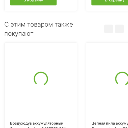
C этим товаром также
покупают
Воздуходув аккумуляторный
Цепная пила аккум