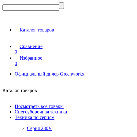
Каталог товаров
Сравнение
0
Избранное
0
Официальный дилер Greenworks
Каталог товаров
Посмотреть все товары
Снегоуборочная техника
Техника по сериям
Серия 230V