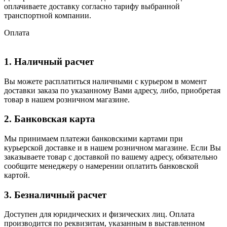
оплачиваете доставку согласно тарифу выбранной
транспортной компании.
Оплата
1. Наличный расчет
Вы можете расплатиться наличными с курьером в момент
доставки заказа по указанному Вами адресу, либо, приобретая
товар в нашем розничном магазине.
2. Банковская карта
Мы принимаем платежи банковскими картами при
курьерской доставке и в нашем розничном магазине. Если Вы
заказываете товар с доставкой по вашему адресу, обязательно
сообщите менеджеру о намерении оплатить банковской
картой.
3. Безналичный расчет
Доступен для юридических и физических лиц. Оплата
производится по реквизитам, указанным в выставленном