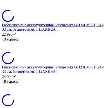
Газонокосилка аккумуляторная Greenworks GD24LM331, 24V,
33 см, бесщеточная, c 1хАКБ 2Ач
22 990
₽
В корзину
Газонокосилка аккумуляторная Greenworks GD24LM331, 24V,
33 см, бесщеточная, c 1хАКБ 4Ач
24 990
₽
В корзину