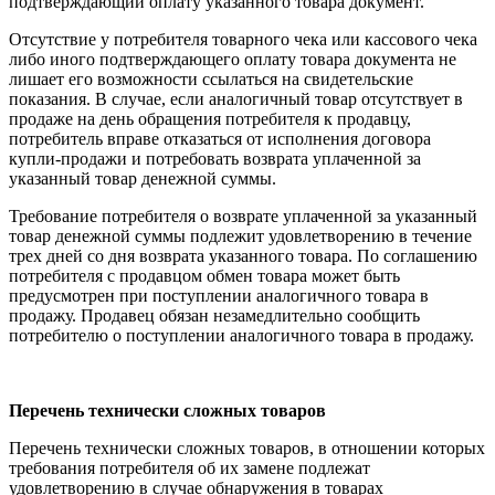
подтверждающий оплату указанного товара документ.
Отсутствие у потребителя товарного чека или кассового чека
либо иного подтверждающего оплату товара документа не
лишает его возможности ссылаться на свидетельские
показания. В случае, если аналогичный товар отсутствует в
продаже на день обращения потребителя к продавцу,
потребитель вправе отказаться от исполнения договора
купли-продажи и потребовать возврата уплаченной за
указанный товар денежной суммы.
Требование потребителя о возврате уплаченной за указанный
товар денежной суммы подлежит удовлетворению в течение
трех дней со дня возврата указанного товара. По соглашению
потребителя с продавцом обмен товара может быть
предусмотрен при поступлении аналогичного товара в
продажу. Продавец обязан незамедлительно сообщить
потребителю о поступлении аналогичного товара в продажу.
Перечень технически сложных товаров
Перечень технически сложных товаров, в отношении которых
требования потребителя об их замене подлежат
удовлетворению в случае обнаружения в товарах