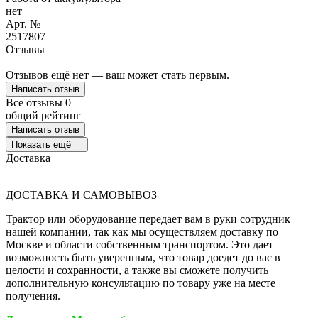
нет
Арт. №
2517807
Отзывы
Отзывов ещё нет — ваш может стать первым.
Написать отзыв
Все отзывы
0
общий рейтинг
Написать отзыв
Показать ещё
Доставка
ДОСТАВКА И САМОВЫВОЗ
Трактор или оборудование передает вам в руки сотрудник
нашей компании, так как мы осуществляем доставку по
Москве и области собственным транспортом. Это дает
возможность быть уверенным, что товар доедет до вас в
целости и сохранности, а также вы сможете получить
дополнительную консультацию по товару уже на месте
получения.