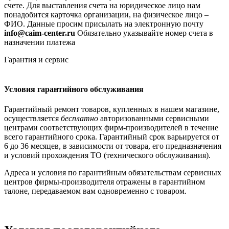
счете. Для выставления счета на юридическое лицо нам
понадобится карточка организации, на физическое лицо –
ФИО. Данные просим присылать на электронную почту
info@caim-center.ru
Обязательно указывайте номер счета в
назначении платежа
Гарантия и сервис
Условия гарантийного обслуживания
Гарантийный ремонт товаров, купленных в нашем магазине,
осуществляется
бесплатно
авторизованными сервисными
центрами соответствующих фирм-производителей в течение
всего гарантийного срока. Гарантийный срок варьируется от
6 до 36 месяцев, в зависимости от товара, его предназначения
и условий прохождения ТО (технического обслуживания).
Адреса и условия по гарантийным обязательствам сервисных
центров фирмы-производителя отражены в гарантийном
талоне, передаваемом вам одновременно с товаром.