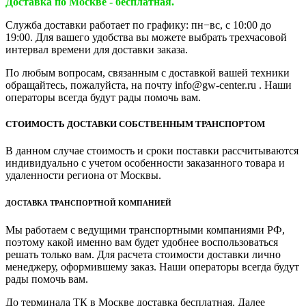
Доставка по Москве - бесплатная.
Служба доставки работает по графику: пн−вс, с 10:00 до
19:00. Для вашего удобства вы можете выбрать трехчасовой
интервал времени для доставки заказа.
По любым вопросам, связанным с доставкой вашей техники
обращайтесь, пожалуйста, на почту info@gw-center.ru . Наши
операторы всегда будут рады помочь вам.
СТОИМОСТЬ ДОСТАВКИ СОБСТВЕННЫМ ТРАНСПОРТОМ
В данном случае стоимость и сроки поставки рассчитываются
индивидуально с учетом особенности заказанного товара и
удаленности региона от Москвы.
ДОСТАВКА ТРАНСПОРТНОЙ КОМПАНИЕЙ
Мы работаем с ведущими транспортными компаниями РФ,
поэтому какой именно вам будет удобнее воспользоваться
решать только вам. Для расчета стоимости доставки лично
менеджеру, оформившему заказ. Наши операторы всегда будут
рады помочь вам.
До терминала ТК в Москве доставка бесплатная. Далее