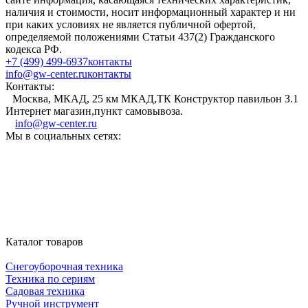
наличия и стоимости, носит информационный характер и ни
при каких условиях не является публичной офертой,
определяемой положениями Статьи 437(2) Гражданского
кодекса РФ.
+7 (499) 499-6937
контакты
info@gw-center.ru
контакты
Контакты:
Москва, МКАД, 25 км МКАД,ТК Конструктор павильон З.1
Интернет магазин,пункт самовывоза.
info@gw-center.ru
Мы в социальных сетях:
Каталог товаров
Снегоуборочная техника
Техника по сериям
Садовая техника
Ручной инструмент