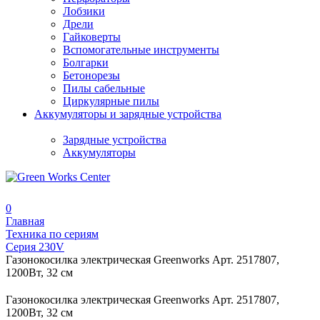
Лобзики
Дрели
Гайковерты
Вспомогательные инструменты
Болгарки
Бетонорезы
Пилы сабельные
Циркулярные пилы
Аккумуляторы и зарядные устройства
Зарядные устройства
Аккумуляторы
0
Главная
Техника по сериям
Серия 230V
Газонокосилка электрическая Greenworks Арт. 2517807,
1200Вт, 32 см
Газонокосилка электрическая Greenworks Арт. 2517807,
1200Вт, 32 см