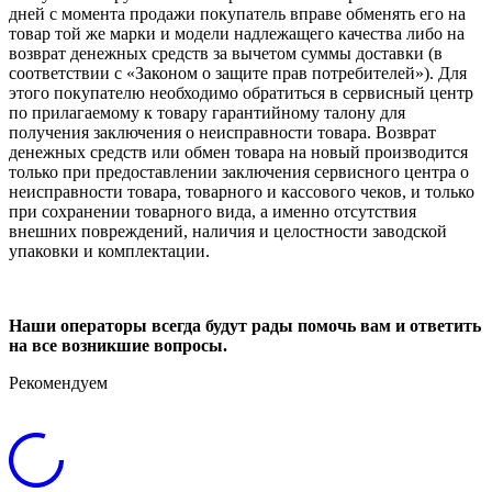
дней с момента продажи покупатель вправе обменять его на
товар той же марки и модели надлежащего качества либо на
возврат денежных средств за вычетом суммы доставки (в
соответствии с «Законом о защите прав потребителей»). Для
этого покупателю необходимо обратиться в сервисный центр
по прилагаемому к товару гарантийному талону для
получения заключения о неисправности товара. Возврат
денежных средств или обмен товара на новый производится
только при предоставлении заключения сервисного центра о
неисправности товара, товарного и кассового чеков, и только
при сохранении товарного вида, а именно отсутствия
внешних повреждений, наличия и целостности заводской
упаковки и комплектации.
Наши операторы всегда будут рады помочь вам и ответить
на все возникшие вопросы.
Рекомендуем