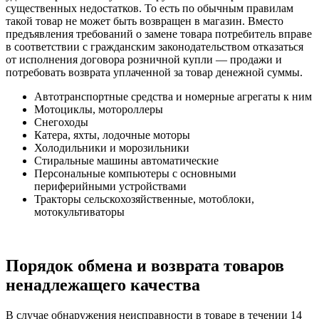
существенных недостатков. То есть по обычным правилам
такой товар не может быть возвращен в магазин. Вместо
предъявления требований о замене товара потребитель вправе
в соответствии с гражданским законодательством отказаться
от исполнения договора розничной купли — продажи и
потребовать возврата уплаченной за товар денежной суммы.
Автотранспортные средства и номерные агрегаты к ним
Мотоциклы, мотороллеры
Снегоходы
Катера, яхты, лодочные моторы
Холодильники и морозильники
Стиральные машины автоматические
Персональные компьютеры с основными
периферийными устройствами
Тракторы сельскохозяйственные, мотоблоки,
мотокультиваторы
Порядок обмена и возврата товаров
ненадлежащего качества
В случае обнаружения неисправности в товаре в течении 14