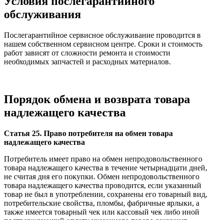
Условия послегарантийного
обслуживания
Послегарантийное сервисное обслуживание проводится в
нашем собственном сервисном центре. Сроки и стоимость
работ зависят от сложности ремонта и стоимости
необходимых запчастей и расходных материалов.
Порядок обмена и возврата товара
надлежащего качества
Статья 25. Право потребителя на обмен товара
надлежащего качества
Потребитель имеет право на обмен непродовольственного
товара надлежащего качества в течение четырнадцати дней,
не считая дня его покупки. Обмен непродовольственного
товара надлежащего качества проводится, если указанный
товар не был в употреблении, сохранены его товарный вид,
потребительские свойства, пломбы, фабричные ярлыки, а
также имеется товарный чек или кассовый чек либо иной