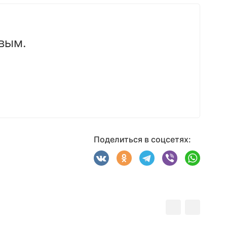
вым.
Поделиться в соцсетях: