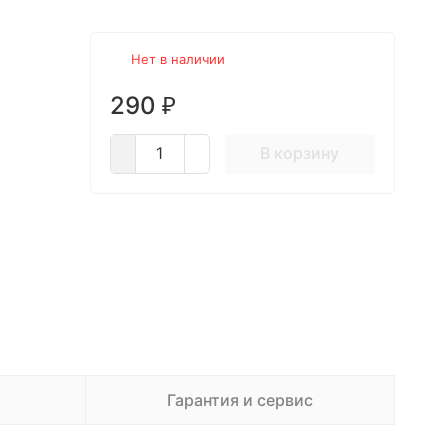
Нет в наличии
290
₽
В корзину
Гарантия и сервис