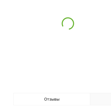
Отзывы