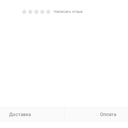
Написать отзыв
Доставка
Оплата