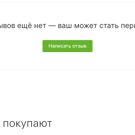
ывов ещё нет — ваш может стать пер
Написать отзыв
 покупают