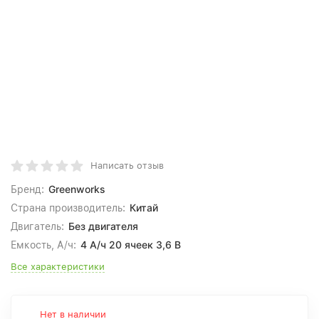
Написать отзыв
Greenworks
Бренд:
Китай
Страна производитель:
Без двигателя
Двигатель:
4 А/ч 20 ячеек 3,6 В
Емкость, А/ч:
Все характеристики
Нет в наличии