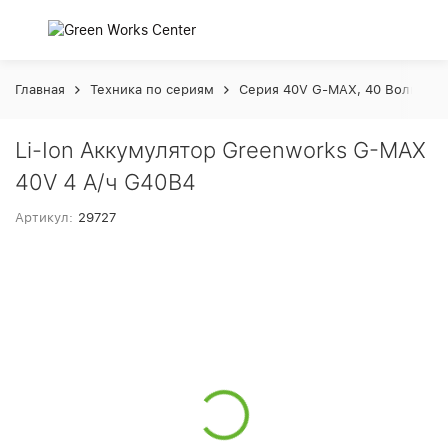
Главная
Техника по сериям
Серия 40V G-MAX, 40 Вольт
Li-Ion Аккумулятор Greenworks G-MAX
40V 4 А/ч G40B4
Артикул:
29727