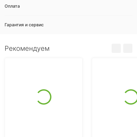
Оплата
Гарантия и сервис
Рекомендуем