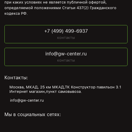
при каких условиях не является публичной офертой,
определяемой положениями Статьи 437(2) Гражданского
кодекса РФ.
+7 (499) 499-6937
контакты
info@gw-center.ru
контакты
Контакты:
Москва, МКАД, 25 км МКАД,ТК Конструктор павильон З.1
Интернет магазин,пункт самовывоза.
info@gw-center.ru
Мы в социальных сетях: