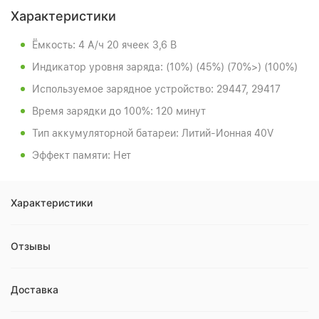
Характеристики
Ёмкость: 4 А/ч 20 ячеек 3,6 В
Индикатор уровня заряда: (10%) (45%) (70%>) (100%)
Используемое зарядное устройство: 29447, 29417
Время зарядки до 100%: 120 минут
Тип аккумуляторной батареи: Литий-Ионная 40V
Эффект памяти: Нет
Характеристики
Отзывы
Доставка