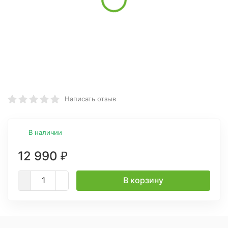
Написать отзыв
В наличии
12 990
₽
В корзину