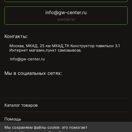
info@gw-center.ru
контакты
Контакты:
Москва, МКАД, 25 км МКАД,ТК Конструктор павильон З.1
Интернет магазин,пункт самовывоза.
info@gw-center.ru
Мы в социальных сетях:
Каталог товаров
Помощь
Мы сохраняем файлы cookie: это помогает