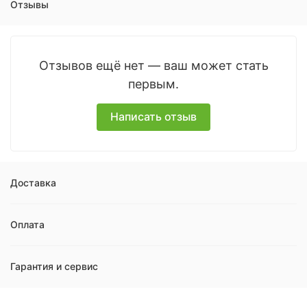
Отзывы
Отзывов ещё нет — ваш может стать
первым.
Написать отзыв
Доставка
Оплата
Гарантия и сервис