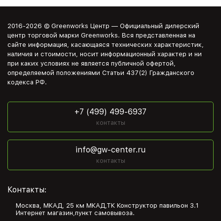
2016-2026 © Greenworks Центр — Официальный дилерский
центр торговой марки Greenworks. Вся представленная на
сайте информация, касающаяся технических характеристик,
наличия и стоимости, носит информационный характер и ни
при каких условиях не является публичной офертой,
определяемой положениями Статьи 437(2) Гражданского
кодекса РФ.
+7 (499) 499-6937
контакты
info@gw-center.ru
контакты
Контакты:
Москва, МКАД, 25 км МКАД,ТК Конструктор павильон З.1
Интернет магазин,пункт самовывоза.