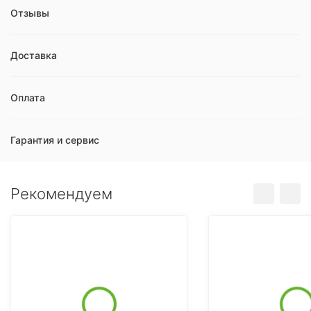
Отзывы
Доставка
Оплата
Гарантия и сервис
Рекомендуем