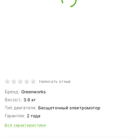
Написать отзыв
Greenworks
Бренд:
3.6 кг
Вес(кг):
Бесщеточный электромотор
Тип двигателя:
2 года
Гарантия:
Все характеристики