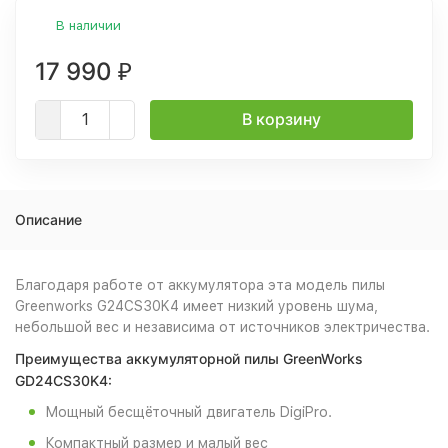
В наличии
17 990
₽
В корзину
Описание
Благодаря работе от аккумулятора эта модель пилы
Greenworks G24CS30K4 имеет низкий уровень шума,
небольшой вес и независима от источников электричества.
Преимущества аккумуляторной пилы GreenWorks
GD24CS30K4:
Мощный бесщёточный двигатель DigiPro.
Компактный размер и малый вес