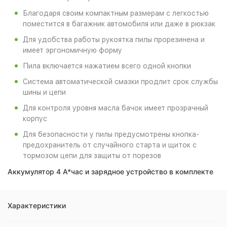
Благодаря своим компактным размерам с легкостью
поместится в багажник автомобиля или даже в рюкзак
Для удобства работы рукоятка пилы прорезинена и
имеет эргономичную форму
Пила включается нажатием всего одной кнопки
Система автоматической смазки продлит срок службы
шины и цепи
Для контроля уровня масла бачок имеет прозрачный
корпус
Для безопасности у пилы предусмотрены кнопка-
предохранитель от случайного старта и щиток с
тормозом цепи для защиты от порезов
Аккумулятор 4 А*час и зарядное устройство в комплекте
Характеристики