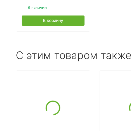
В наличии
В корзину
C этим товаром такж