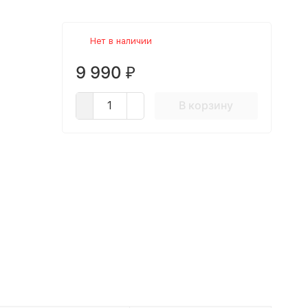
Нет в наличии
9 990
₽
В корзину