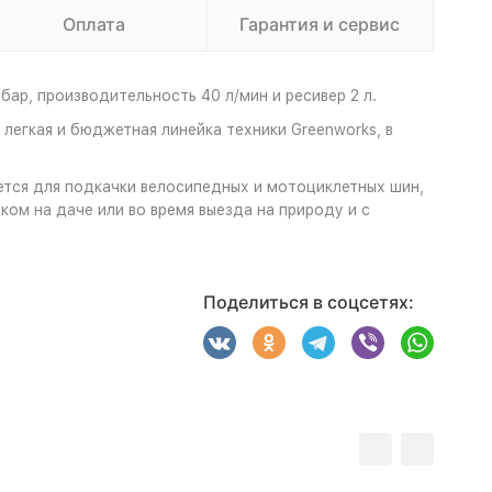
Оплата
Гарантия и сервис
ар, производительность 40 л/мин и ресивер 2 л.
легкая и бюджетная линейка техники Greenworks, в
тся для подкачки велосипедных и мотоциклетных шин,
ом на даче или во время выезда на природу и с
Поделиться в соцсетях: