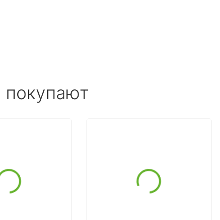
е покупают