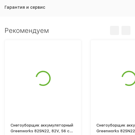
Гарантия и сервис
Рекомендуем
Снегоуборщик аккумуляторный
Снегоуборщик акк
Greenworks 82SN22, 82V, 56 см,
Greenworks 82SN22,