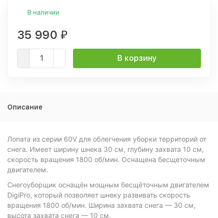
В наличии
35 990
₽
В корзину
Описание
Лопата из серии 60V для облегчения уборки территорий от
снега. Имеет ширину шнека 30 см, глубину захвата 10 см,
скорость вращения 1800 об/мин. Оснащена бесщеточным
двигателем.
Снегоуборщик оснащён мощным бесщёточным двигателем
DigiPro, который позволяет шнеку развивать скорость
вращения 1800 об/мин. Ширина захвата снега — 30 см,
высота захвата снега — 10 см.