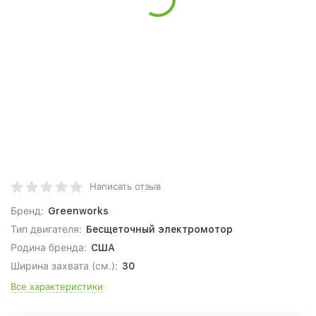
Написать отзыв
Бренд:
Greenworks
Тип двигателя:
Бесщеточный электромотор
Родина бренда:
США
Ширина захвата (см.):
30
Все характеристики