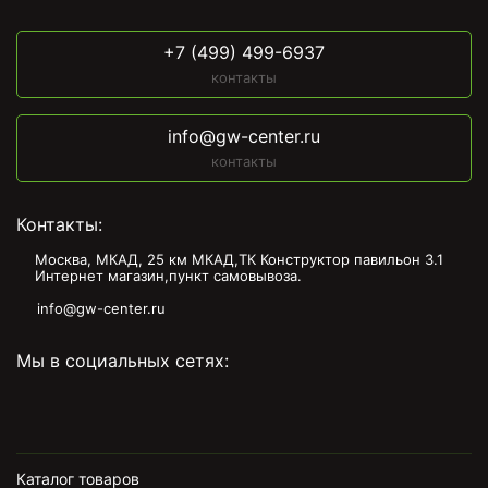
+7 (499) 499-6937
контакты
info@gw-center.ru
контакты
Контакты:
Москва, МКАД, 25 км МКАД,ТК Конструктор павильон З.1
Интернет магазин,пункт самовывоза.
info@gw-center.ru
Мы в социальных сетях:
Каталог товаров