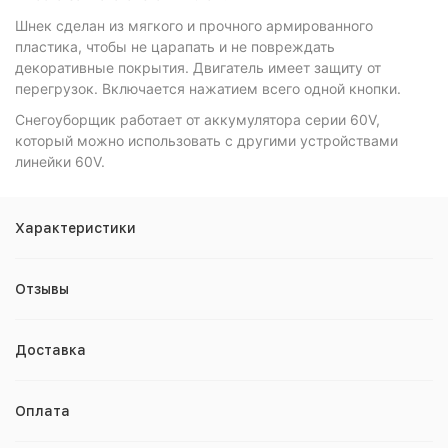
Шнек сделан из мягкого и прочного армированного
пластика, чтобы не царапать и не повреждать
декоративные покрытия. Двигатель имеет защиту от
перегрузок. Включается нажатием всего одной кнопки.
Снегоуборщик работает от аккумулятора серии 60V,
который можно использовать с другими устройствами
линейки 60V.
Характеристики
Отзывы
Доставка
Оплата