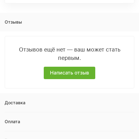
Отзывы
Отзывов ещё нет — ваш может стать
первым.
Написать отзыв
Доставка
Оплата