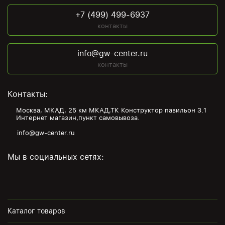
+7 (499) 499-6937
контакты
info@gw-center.ru
контакты
Контакты:
Москва, МКАД, 25 км МКАД,ТК Конструктор павильон З.1
Интернет магазин,пункт самовывоза.
info@gw-center.ru
Мы в социальных сетях:
Каталог товаров