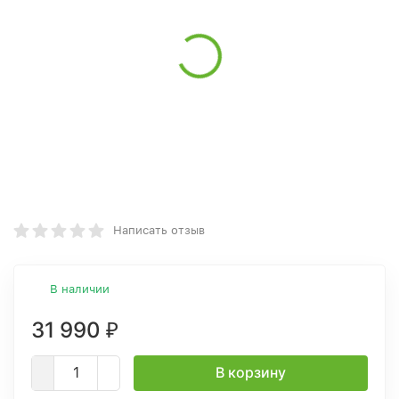
Написать отзыв
В наличии
31 990
₽
В корзину