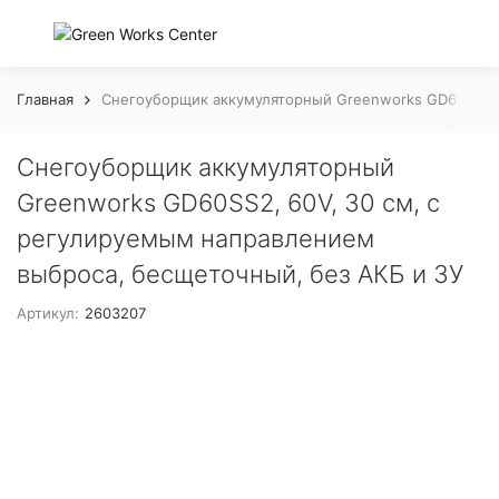
Главная
Снегоуборщик аккумуляторный Greenworks GD60SS2, 
Снегоуборщик аккумуляторный
Greenworks GD60SS2, 60V, 30 см, с
регулируемым направлением
выброса, бесщеточный, без АКБ и ЗУ
Артикул:
2603207