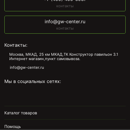
контакты
info@gw-center.ru
контакты
Контакты:
Москва, МКАД, 25 км МКАД,ТК Конструктор павильон З.1
Интернет магазин,пункт самовывоза.
info@gw-center.ru
Мы в социальных сетях:
Каталог товаров
Помощь