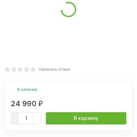
Написать отзыв
В наличии
24 990
₽
В корзину