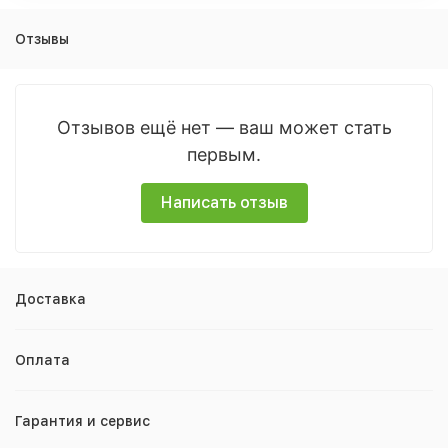
Отзывы
Отзывов ещё нет — ваш может стать
первым.
Написать отзыв
Доставка
Оплата
Гарантия и сервис