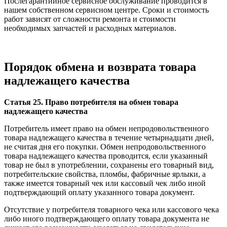
Послегарантийное сервисное обслуживание проводится в
нашем собственном сервисном центре. Сроки и стоимость
работ зависят от сложности ремонта и стоимости
необходимых запчастей и расходных материалов.
Порядок обмена и возврата товара
надлежащего качества
Статья 25. Право потребителя на обмен товара
надлежащего качества
Потребитель имеет право на обмен непродовольственного
товара надлежащего качества в течение четырнадцати дней,
не считая дня его покупки. Обмен непродовольственного
товара надлежащего качества проводится, если указанный
товар не был в употреблении, сохранены его товарный вид,
потребительские свойства, пломбы, фабричные ярлыки, а
также имеется товарный чек или кассовый чек либо иной
подтверждающий оплату указанного товара документ.
Отсутствие у потребителя товарного чека или кассового чека
либо иного подтверждающего оплату товара документа не