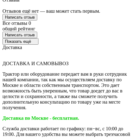
Отзывов ещё нет — ваш может стать первым.
Написать отзыв
Все отзывы
0
общий рейтинг
Написать отзыв
Показать ещё
Доставка
ДОСТАВКА И САМОВЫВОЗ
Трактор или оборудование передает вам в руки сотрудник
нашей компании, так как мы осуществляем доставку по
Москве и области собственным транспортом. Это дает
возможность быть уверенным, что товар доедет до вас в
целости и сохранности, а также вы сможете получить
дополнительную консультацию по товару уже на месте
получения.
Доставка по Москве - бесплатная.
Служба доставки работает по графику: пн−вс, с 10:00 до
19:00. Для вашего удобства вы можете выбрать трехчасовой