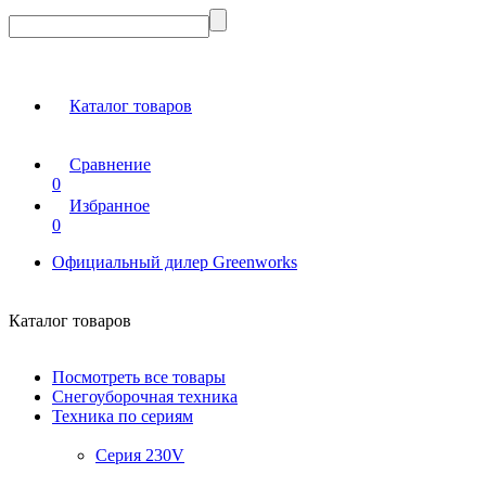
Каталог товаров
Сравнение
0
Избранное
0
Официальный дилер Greenworks
Каталог товаров
Посмотреть все товары
Снегоуборочная техника
Техника по сериям
Серия 230V