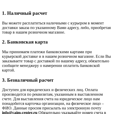
1. Наличный расчет
Вы можете расплатиться наличными с курьером в момент
доставки заказа по указанному Вами адресу, либо, приобретая
товар в нашем розничном магазине.
2. Банковская карта
Мы принимаем платежи банковскими картами при
курьерской доставке и в нашем розничном магазине. Если Вы
заказываете товар с доставкой по вашему адресу, обязательно
сообщите менеджеру о намерении оплатить банковской
картой.
3. Безналичный расчет
Доступен для юридических и физических лиц. Оплата
производится по реквизитам, указанным в выставленном
счете. Для выставления счета на юридическое лицо нам
понадобится карточка организации, на физическое лицо –
ФИО. Данные просим присылать на электронную почту
info@caim-center.ru
Обязательно указывайте номер счета в