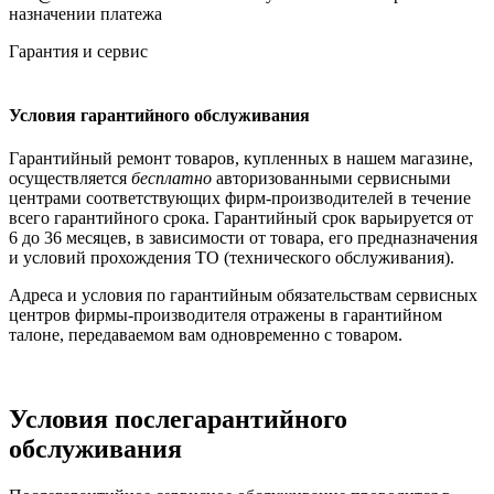
назначении платежа
Гарантия и сервис
Условия гарантийного обслуживания
Гарантийный ремонт товаров, купленных в нашем магазине,
осуществляется
бесплатно
авторизованными сервисными
центрами соответствующих фирм-производителей в течение
всего гарантийного срока. Гарантийный срок варьируется от
6 до 36 месяцев, в зависимости от товара, его предназначения
и условий прохождения ТО (технического обслуживания).
Адреса и условия по гарантийным обязательствам сервисных
центров фирмы-производителя отражены в гарантийном
талоне, передаваемом вам одновременно с товаром.
Условия послегарантийного
обслуживания