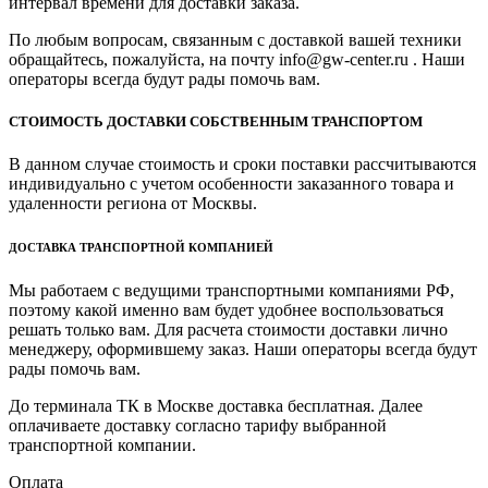
интервал времени для доставки заказа.
По любым вопросам, связанным с доставкой вашей техники
обращайтесь, пожалуйста, на почту info@gw-center.ru . Наши
операторы всегда будут рады помочь вам.
СТОИМОСТЬ ДОСТАВКИ СОБСТВЕННЫМ ТРАНСПОРТОМ
В данном случае стоимость и сроки поставки рассчитываются
индивидуально с учетом особенности заказанного товара и
удаленности региона от Москвы.
ДОСТАВКА ТРАНСПОРТНОЙ КОМПАНИЕЙ
Мы работаем с ведущими транспортными компаниями РФ,
поэтому какой именно вам будет удобнее воспользоваться
решать только вам. Для расчета стоимости доставки лично
менеджеру, оформившему заказ. Наши операторы всегда будут
рады помочь вам.
До терминала ТК в Москве доставка бесплатная. Далее
оплачиваете доставку согласно тарифу выбранной
транспортной компании.
Оплата