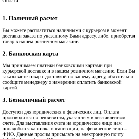
Оплата
1. Наличный расчет
Вы можете расплатиться наличными с курьером в момент
доставки заказа по указанному Вами адресу, либо, приобретая
товар в нашем розничном магазине.
2. Банковская карта
Мы принимаем платежи банковскими картами при
курьерской доставке и в нашем розничном магазине. Если Вы
заказываете товар с доставкой по вашему адресу, обязательно
сообщите менеджеру о намерении оплатить банковской
картой.
3. Безналичный расчет
Доступен для юридических и физических лиц. Оплата
производится по реквизитам, указанным в выставленном
счете. Для выставления счета на юридическое лицо нам
понадобится карточка организации, на физическое лицо –
ФИО. Данные просим присылать на электронную почту