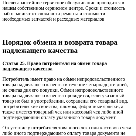
Послегарантийное сервисное обслуживание проводится в
нашем собственном сервисном центре. Сроки и стоимость
работ зависят от сложности ремонта и стоимости
необходимых запчастей и расходных материалов.
Порядок обмена и возврата товара
надлежащего качества
Статья 25. Право потребителя на обмен товара
надлежащего качества
Потребитель имеет право на обмен непродовольственного
товара надлежащего качества в течение четырнадцати дней,
не считая дня его покупки. Обмен непродовольственного
товара надлежащего качества проводится, если указанный
товар не был в употреблении, сохранены его товарный вид,
потребительские свойства, пломбы, фабричные ярлыки, а
также имеется товарный чек или кассовый чек либо иной
подтверждающий оплату указанного товара документ.
Отсутствие у потребителя товарного чека или кассового чека
либо иного подтверждающего оплату товара документа не