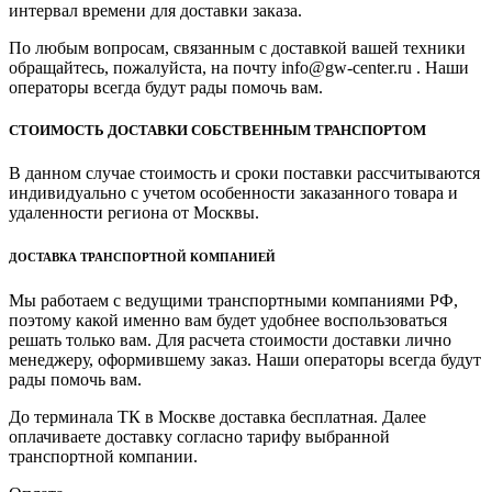
интервал времени для доставки заказа.
По любым вопросам, связанным с доставкой вашей техники
обращайтесь, пожалуйста, на почту info@gw-center.ru . Наши
операторы всегда будут рады помочь вам.
СТОИМОСТЬ ДОСТАВКИ СОБСТВЕННЫМ ТРАНСПОРТОМ
В данном случае стоимость и сроки поставки рассчитываются
индивидуально с учетом особенности заказанного товара и
удаленности региона от Москвы.
ДОСТАВКА ТРАНСПОРТНОЙ КОМПАНИЕЙ
Мы работаем с ведущими транспортными компаниями РФ,
поэтому какой именно вам будет удобнее воспользоваться
решать только вам. Для расчета стоимости доставки лично
менеджеру, оформившему заказ. Наши операторы всегда будут
рады помочь вам.
До терминала ТК в Москве доставка бесплатная. Далее
оплачиваете доставку согласно тарифу выбранной
транспортной компании.