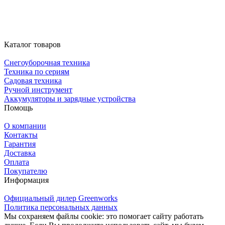
Каталог товаров
Снегоуборочная техника
Техника по сериям
Садовая техника
Ручной инструмент
Аккумуляторы и зарядные устройства
Помощь
О компании
Контакты
Гарантия
Доставка
Оплата
Покупателю
Информация
Официальный дилер Greenworks
Политика персональных данных
Мы сохраняем файлы cookie: это помогает сайту работать