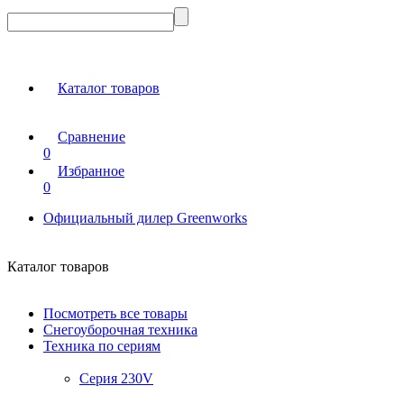
Каталог товаров
Сравнение
0
Избранное
0
Официальный дилер Greenworks
Каталог товаров
Посмотреть все товары
Снегоуборочная техника
Техника по сериям
Серия 230V