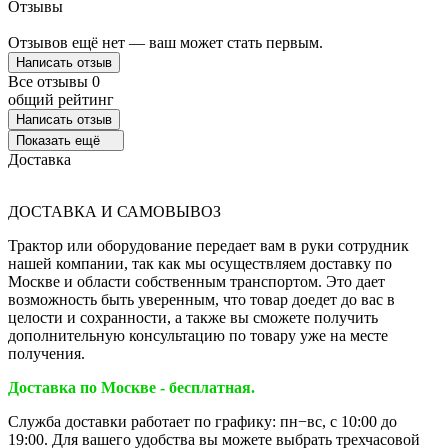
Отзывы
Отзывов ещё нет — ваш может стать первым.
Написать отзыв
Все отзывы
0
общий рейтинг
Написать отзыв
Показать ещё
Доставка
ДОСТАВКА И САМОВЫВОЗ
Трактор или оборудование передает вам в руки сотрудник
нашей компании, так как мы осуществляем доставку по
Москве и области собственным транспортом. Это дает
возможность быть уверенным, что товар доедет до вас в
целости и сохранности, а также вы сможете получить
дополнительную консультацию по товару уже на месте
получения.
Доставка по Москве - бесплатная.
Служба доставки работает по графику: пн−вс, с 10:00 до
19:00. Для вашего удобства вы можете выбрать трехчасовой