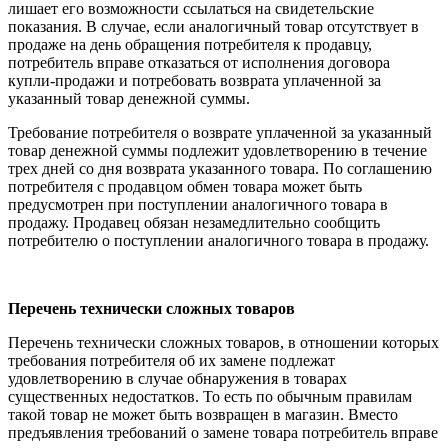
лишает его возможности ссылаться на свидетельские
показания. В случае, если аналогичный товар отсутствует в
продаже на день обращения потребителя к продавцу,
потребитель вправе отказаться от исполнения договора
купли-продажи и потребовать возврата уплаченной за
указанный товар денежной суммы.
Требование потребителя о возврате уплаченной за указанный
товар денежной суммы подлежит удовлетворению в течение
трех дней со дня возврата указанного товара. По соглашению
потребителя с продавцом обмен товара может быть
предусмотрен при поступлении аналогичного товара в
продажу. Продавец обязан незамедлительно сообщить
потребителю о поступлении аналогичного товара в продажу.
Перечень технически сложных товаров
Перечень технически сложных товаров, в отношении которых
требования потребителя об их замене подлежат
удовлетворению в случае обнаружения в товарах
существенных недостатков. То есть по обычным правилам
такой товар не может быть возвращен в магазин. Вместо
предъявления требований о замене товара потребитель вправе