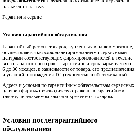
info@caim-center.ru
Обязательно указывайте номер счета в
назначении платежа
Гарантия и сервис
Условия гарантийного обслуживания
Гарантийный ремонт товаров, купленных в нашем магазине,
осуществляется
бесплатно
авторизованными сервисными
центрами соответствующих фирм-производителей в течение
всего гарантийного срока. Гарантийный срок варьируется от
6 до 36 месяцев, в зависимости от товара, его предназначения
и условий прохождения ТО (технического обслуживания).
Адреса и условия по гарантийным обязательствам сервисных
центров фирмы-производителя отражены в гарантийном
талоне, передаваемом вам одновременно с товаром.
Условия послегарантийного
обслуживания