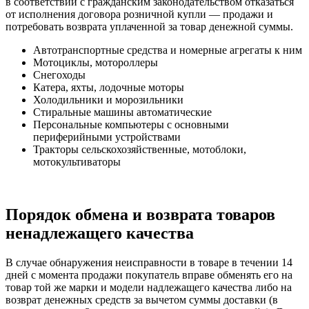
в соответствии с гражданским законодательством отказаться
от исполнения договора розничной купли — продажи и
потребовать возврата уплаченной за товар денежной суммы.
Автотранспортные средства и номерные агрегаты к ним
Мотоциклы, мотороллеры
Снегоходы
Катера, яхты, лодочные моторы
Холодильники и морозильники
Стиральные машины автоматические
Персональные компьютеры с основными
периферийными устройствами
Тракторы сельскохозяйственные, мотоблоки,
мотокультиваторы
Порядок обмена и возврата товаров
ненадлежащего качества
В случае обнаружения неисправности в товаре в течении 14
дней с момента продажи покупатель вправе обменять его на
товар той же марки и модели надлежащего качества либо на
возврат денежных средств за вычетом суммы доставки (в